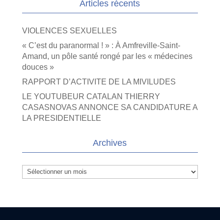
Articles récents
VIOLENCES SEXUELLES
« C’est du paranormal ! » : À Amfreville-Saint-
Amand, un pôle santé rongé par les « médecines
douces »
RAPPORT D’ACTIVITE DE LA MIVILUDES
LE YOUTUBEUR CATALAN THIERRY
CASASNOVAS ANNONCE SA CANDIDATURE A
LA PRESIDENTIELLE
Archives
Archives