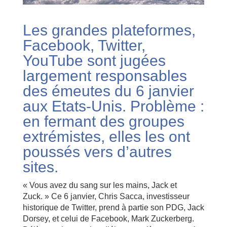
Les grandes plateformes,
Facebook, Twitter,
YouTube sont jugées
largement responsables
des émeutes du 6 janvier
aux Etats-Unis. Problème :
en fermant des groupes
extrémistes, elles les ont
poussés vers d’autres
sites.
« Vous avez du sang sur les mains, Jack et
Zuck. » Ce 6 janvier, Chris Sacca, investisseur
historique de Twitter, prend à partie son PDG, Jack
Dorsey, et celui de Facebook, Mark Zuckerberg.