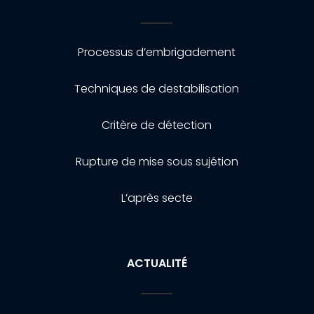
Processus d’embrigadement
Techniques de destabilisation
Critère de détection
Rupture de mise sous sujétion
L’après secte
ACTUALITÉ