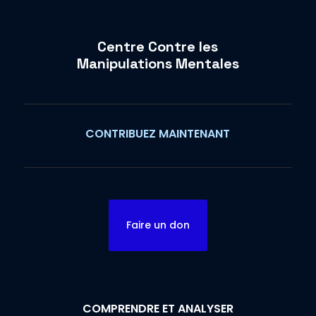
Centre Contre les
Manipulations Mentales
CONTRIBUEZ MAINTENANT
Faire un don
COMPRENDRE ET ANALYSER