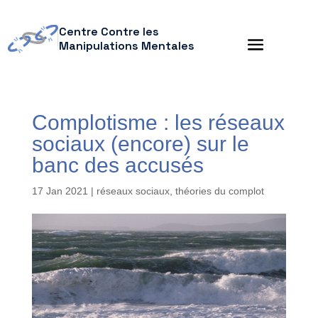
Centre Contre les
Manipulations Mentales
Complotisme : les réseaux
sociaux (encore) sur le
banc des accusés
17 Jan 2021
|
réseaux sociaux
,
théories du complot