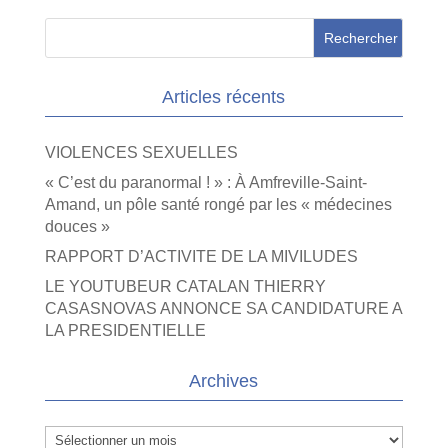
Articles récents
VIOLENCES SEXUELLES
« C’est du paranormal ! » : À Amfreville-Saint-
Amand, un pôle santé rongé par les « médecines
douces »
RAPPORT D’ACTIVITE DE LA MIVILUDES
LE YOUTUBEUR CATALAN THIERRY
CASASNOVAS ANNONCE SA CANDIDATURE A
LA PRESIDENTIELLE
Archives
Archives