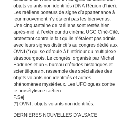
objets volants non identifiés (DNA Région d’hier).
Les raéliens porteurs de signe d’appartenance à
leur mouvement n’y étaient pas les bienvenus.
Une cinquantaine de raéliens sont restés hier
après-midi à l’extérieur du cinéma UGC Ciné-Cité,
protestant contre le fait qu’ils n’étaient pas admis
avec leurs signes distinctifs au congrès dédié aux
OVNI (*) qui se déroule à l’intérieur du multiplexe
strasbourgeois. Le congrès, organisé par Michel
Padrines et un « bureau d’études historiques et
scientifiques », rassemble des spécialistes des
objets volants non identifiés et autres
phénomènes mystérieux. Les UFOlogues contre
le prosélytisme raélien …
P.Sej
(*) OVNI : objets volants non identifiés.
DERNIERES NOUVELLES D’ALSACE