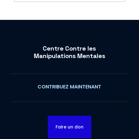
Centre Contre les
Manipulations Mentales
CONTRIBUEZ MAINTENANT
Faire un don