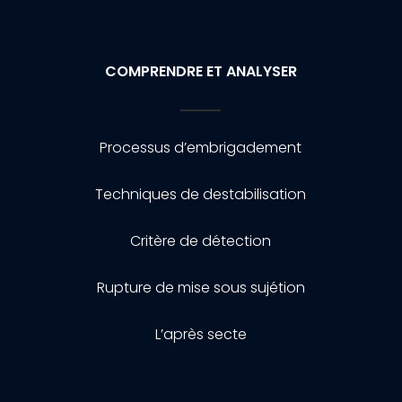
COMPRENDRE ET ANALYSER
Processus d’embrigadement
Techniques de destabilisation
Critère de détection
Rupture de mise sous sujétion
L’après secte