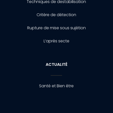
Techniques de destabilisation
Critère de détection
Rupture de mise sous sujétion
L’après secte
ACTUALITÉ
Santé et Bien être