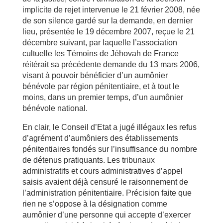
implicite de rejet intervenue le 21 février 2008, née
de son silence gardé sur la demande, en dernier
lieu, présentée le 19 décembre 2007, reçue le 21
décembre suivant, par laquelle l’association
cultuelle les Témoins de Jéhovah de France
réitérait sa précédente demande du 13 mars 2006,
visant à pouvoir bénéficier d’un aumônier
bénévole par région pénitentiaire, et à tout le
moins, dans un premier temps, d’un aumônier
bénévole national.
En clair, le Conseil d’Etat a jugé illégaux les refus
d’agrément d’aumôniers des établissements
pénitentiaires fondés sur l’insuffisance du nombre
de détenus pratiquants. Les tribunaux
administratifs et cours administratives d’appel
saisis avaient déjà censuré le raisonnement de
l’administration pénitentiaire. Précision faite que
rien ne s’oppose à la désignation comme
aumônier d’une personne qui accepte d’exercer