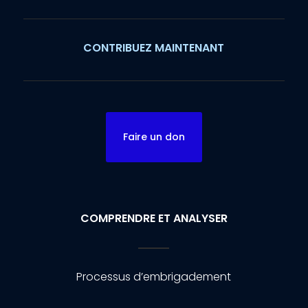
CONTRIBUEZ MAINTENANT
Faire un don
COMPRENDRE ET ANALYSER
Processus d’embrigadement