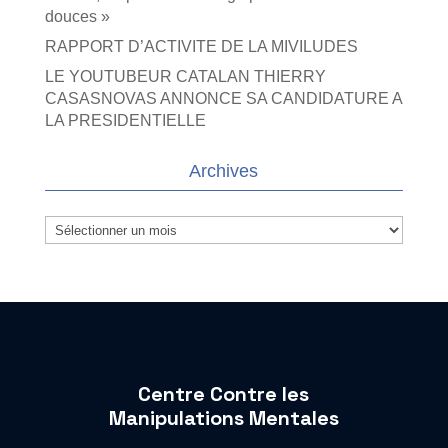
douces »
RAPPORT D’ACTIVITE DE LA MIVILUDES
LE YOUTUBEUR CATALAN THIERRY
CASASNOVAS ANNONCE SA CANDIDATURE A
LA PRESIDENTIELLE
Archives
Archives
Centre Contre les
Manipulations Mentales