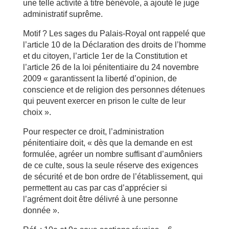
une telle activité à titre bénévole, a ajouté le juge
administratif suprême.
Motif ? Les sages du Palais-Royal ont rappelé que
l’article 10 de la Déclaration des droits de l’homme
et du citoyen, l’article 1er de la Constitution et
l’article 26 de la loi pénitentiaire du 24 novembre
2009 « garantissent la liberté d’opinion, de
conscience et de religion des personnes détenues
qui peuvent exercer en prison le culte de leur
choix ».
Pour respecter ce droit, l’administration
pénitentiaire doit, « dès que la demande en est
formulée, agréer un nombre suffisant d’aumôniers
de ce culte, sous la seule réserve des exigences
de sécurité et de bon ordre de l’établissement, qui
permettent au cas par cas d’apprécier si
l’agrément doit être délivré à une personne
donnée ».