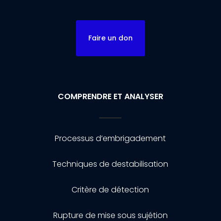
Faire un don
COMPRENDRE ET ANALYSER
Processus d’embrigadement
Techniques de destabilisation
Critère de détection
Rupture de mise sous sujétion