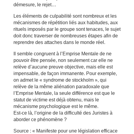
démesure, le rejet…
Les éléments de culpabilité sont nombreux et les
mécanismes de répétition liés aux habitudes, aux
rituels imposés par le groupe sont tenaces, le sujet
doit donc traverser de nombreuses étapes afin de
reprendre des attaches dans le monde réel.
Il semble congruent à l’Emprise Mentale de ne
pouvoir être pensée, non seulement car elle ne
relève d’aucune preuve objective, mais elle est
impensable, de façon immanente. Pour exemple,
on admet le « syndrome de stockholm », qui
relève de la même aliénation paradoxale que
l’Emprise Mentale, la seule différence est que le
statut de victime est déjà obtenu, mais le
mécanisme psychologique est le même.
Est-ce là, l’origine de la difficulté des Juristes à
aborder ce phénomène ?
Source : « Manifeste pour une législation efficace