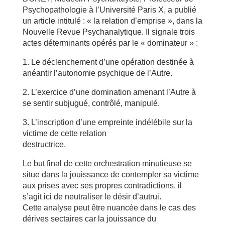
Psychopathologie à l’Université Paris X, a publié
un article intitulé : « la relation d’emprise », dans la
Nouvelle Revue Psychanalytique. Il signale trois
actes déterminants opérés par le « dominateur » :
1. Le déclenchement d’une opération destinée à
anéantir l’autonomie psychique de l’Autre.
2. L’exercice d’une domination amenant l’Autre à
se sentir subjugué, contrôlé, manipulé.
3. L’inscription d’une empreinte indélébile sur la
victime de cette relation
destructrice.
Le but final de cette orchestration minutieuse se
situe dans la jouissance de contempler sa victime
aux prises avec ses propres contradictions, il
s’agit ici de neutraliser le désir d’autrui.
Cette analyse peut être nuancée dans le cas des
dérives sectaires car la jouissance du