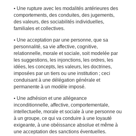
• Une rupture avec les modalités antérieures des
comportements, des conduites, des jugements,
des valeurs, des sociabilités individuelles,
familiales et collectives.
• Une acceptation par une personne, que sa
personnalité, sa vie affective, cognitive,
relationnelle, morale et sociale, soit modelée par
les suggestions, les injonctions, les ordres, les
idées, les concepts, les valeurs, les doctrines,
imposées par un tiers ou une institution ; ceci
conduisant à une délégation générale et
permanente à un modèle imposé.
• Une adhésion et une allégeance
inconditionnelle, affective, comportementale,
intellectuelle, morale et sociale à une personne ou
à un groupe, ce qui va conduire à une loyauté
exigeante, à une obéissance absolue et même à
une acceptation des sanctions éventuelles.