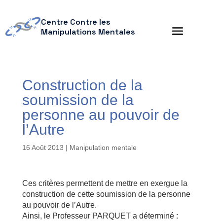
Centre Contre les
Manipulations Mentales
Construction de la
soumission de la
personne au pouvoir de
l’Autre
16 Août 2013
|
Manipulation mentale
Ces critères permettent de mettre en exergue la
construction de cette soumission de la personne
au pouvoir de l’Autre.
Ainsi, le Professeur PARQUET a déterminé :