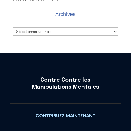
Archives
Archives
Centre Contre les
Manipulations Mentales
CONTRIBUEZ MAINTENANT