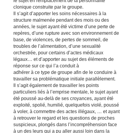
le sujet en remplacement de la personnalité
clonique construite par le groupe.
Il s’agit d’apporter les soins nécessaires à la
structure malmenée pendant des mois ou des
années, le sujet ayant été victime d’une perte de
repères, d’une rupture avec son environnement de
base, de violences, de pertes de sommeil, de
troubles de l’alimentation, d’une sexualité
orchestrée, pour certains d’actes médicaux
légaux… et d’apporter au sujet des éléments de
réponse sur ce qui l’a conduit à
adhérer à ce type de groupe afin de le conduire à
travailler sa problématique initiale parallèlement.
Il s’agit également de travailler les points
particuliers liés à l’emprise mentale, le sujet ayant
été poussé au-delà de ses croyances, ayant été
exploité, spolié, humilié, quelquefois violé, poussé
à voler, à commettre des actes illégaux, … et ayant
à retrouver le regard et les questions de proches
suspicieux, plongés dans l’incompréhension face
à un des leurs qui a pu aller aussi loin dans la