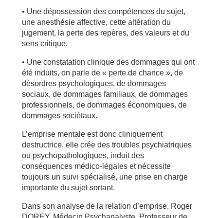
• Une dépossession des compétences du sujet,
une anesthésie affective, cette altération du
jugement, la perte des repères, des valeurs et du
sens critique.
• Une constatation clinique des dommages qui ont
été induits, on parle de « perte de chance », de
désordres psychologiques, de dommages
sociaux, de dommages familiaux, de dommages
professionnels, de dommages économiques, de
dommages sociétaux.
L’emprise mentale est donc cliniquement
destructrice, elle crée des troubles psychiatriques
ou psychopathologiques, induit des
conséquences médico-légales et nécessite
toujours un suivi spécialisé, une prise en charge
importante du sujet sortant.
Dans son analyse de la relation d’emprise, Roger
DOREY, Médecin Psychanalyste, Professeur de