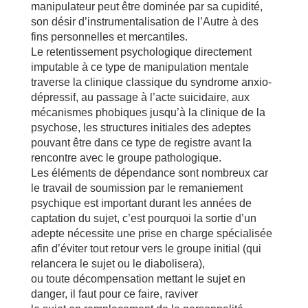
manipulateur peut être dominée par sa cupidité,
son désir d’instrumentalisation de l’Autre à des
fins personnelles et mercantiles.
Le retentissement psychologique directement
imputable à ce type de manipulation mentale
traverse la clinique classique du syndrome anxio-
dépressif, au passage à l’acte suicidaire, aux
mécanismes phobiques jusqu’à la clinique de la
psychose, les structures initiales des adeptes
pouvant être dans ce type de registre avant la
rencontre avec le groupe pathologique.
Les éléments de dépendance sont nombreux car
le travail de soumission par le remaniement
psychique est important durant les années de
captation du sujet, c’est pourquoi la sortie d’un
adepte nécessite une prise en charge spécialisée
afin d’éviter tout retour vers le groupe initial (qui
relancera le sujet ou le diabolisera),
ou toute décompensation mettant le sujet en
danger, il faut pour ce faire, raviver