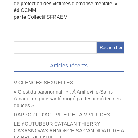
de protection des victimes d’emprise mentale »
éd.CCMM
par le Collectif SFRAEM
Articles récents
VIOLENCES SEXUELLES
« C’est du paranormal ! » : À Amfreville-Saint-
Amand, un pôle santé rongé par les « médecines
douces »
RAPPORT D’ACTIVITE DE LA MIVILUDES
LE YOUTUBEUR CATALAN THIERRY
CASASNOVAS ANNONCE SA CANDIDATURE A
LA PRESIDENTIELLE