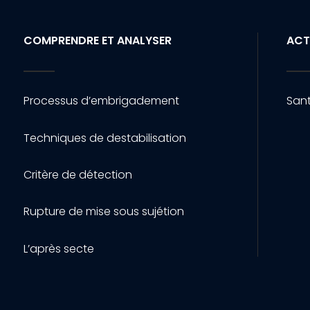
COMPRENDRE ET ANALYSER
ACT
Processus d’embrigadement
Sant
Techniques de destabilisation
Critère de détection
Rupture de mise sous sujétion
L’après secte