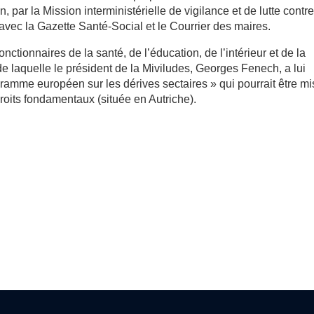
 par la Mission interministérielle de vigilance et de lutte contre
 avec la Gazette Santé-Social et le Courrier des maires.
ctionnaires de la santé, de l’éducation, de l’intérieur et de la
 de laquelle le président de la Miviludes, Georges Fenech, a lui
ramme européen sur les dérives sectaires » qui pourrait être mi
oits fondamentaux (située en Autriche).