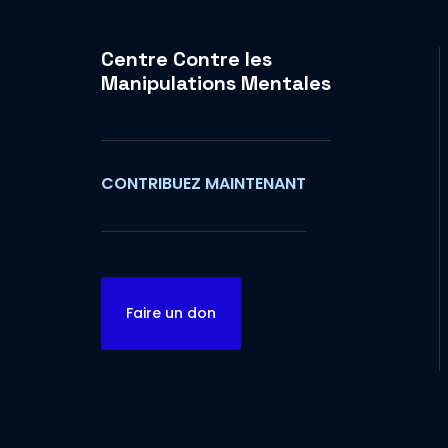
Centre Contre les
Manipulations Mentales
CONTRIBUEZ MAINTENANT
Faire un don