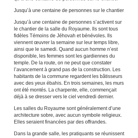
Jusqu’à une centaine de personnes sur le chantier
Jusqu’à une centaine de personnes s’activent sur
le chantier de la salle du Royaume. Ils sont tous
fidèles Témoins de Jéhovah et bénévoles. Ils
viennent œuvrer la semaine sur leur temps libre,
ainsi que le samedi. Quand aucun homme n’est
disponible, les femmes sont les gardiennes du
temple. De la route, on ne peut que constater
l’avancement à grand pas de la construction. Les
habitants de la commune regardent les bâtisseurs
avec des yeux ébahis. En trois semaines, les murs
ont été montés. La charpente, elle, commençait
déjà à se dresser vers le ciel vendredi dernier.
Les salles du Royaume sont généralement d’une
architecture sobre, avec aucun symbole religieux.
Elles seraient financées par des offrandes.
Dans la grande salle, les pratiquants se réunissent