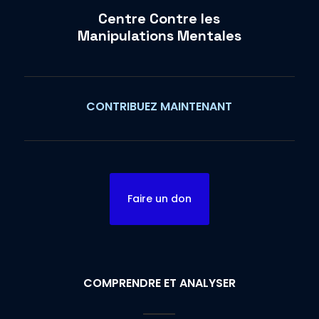
Centre Contre les
Manipulations Mentales
CONTRIBUEZ MAINTENANT
Faire un don
COMPRENDRE ET ANALYSER