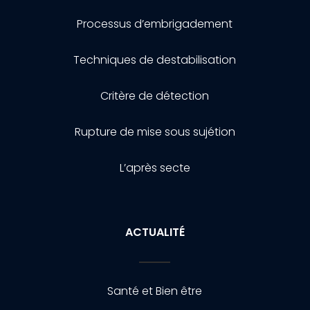
Processus d’embrigadement
Techniques de destabilisation
Critère de détection
Rupture de mise sous sujétion
L’après secte
ACTUALITÉ
Santé et Bien être