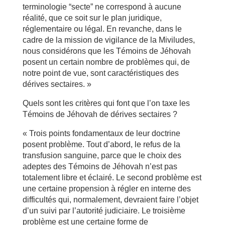
terminologie “secte” ne correspond à aucune
réalité, que ce soit sur le plan juridique,
réglementaire ou légal. En revanche, dans le
cadre de la mission de vigilance de la Miviludes,
nous considérons que les Témoins de Jéhovah
posent un certain nombre de problèmes qui, de
notre point de vue, sont caractéristiques des
dérives sectaires. »
Quels sont les critères qui font que l’on taxe les
Témoins de Jéhovah de dérives sectaires ?
« Trois points fondamentaux de leur doctrine
posent problème. Tout d’abord, le refus de la
transfusion sanguine, parce que le choix des
adeptes des Témoins de Jéhovah n’est pas
totalement libre et éclairé. Le second problème est
une certaine propension à régler en interne des
difficultés qui, normalement, devraient faire l’objet
d’un suivi par l’autorité judiciaire. Le troisième
problème est une certaine forme de