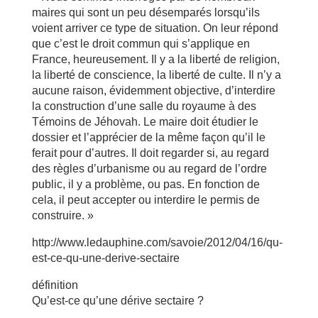
maires qui sont un peu désemparés lorsqu’ils
voient arriver ce type de situation. On leur répond
que c’est le droit commun qui s’applique en
France, heureusement. Il y a la liberté de religion,
la liberté de conscience, la liberté de culte. Il n’y a
aucune raison, évidemment objective, d’interdire
la construction d’une salle du royaume à des
Témoins de Jéhovah. Le maire doit étudier le
dossier et l’apprécier de la même façon qu’il le
ferait pour d’autres. Il doit regarder si, au regard
des règles d’urbanisme ou au regard de l’ordre
public, il y a problème, ou pas. En fonction de
cela, il peut accepter ou interdire le permis de
construire. »
http://www.ledauphine.com/savoie/2012/04/16/qu-
est-ce-qu-une-derive-sectaire
définition
Qu’est-ce qu’une dérive sectaire ?