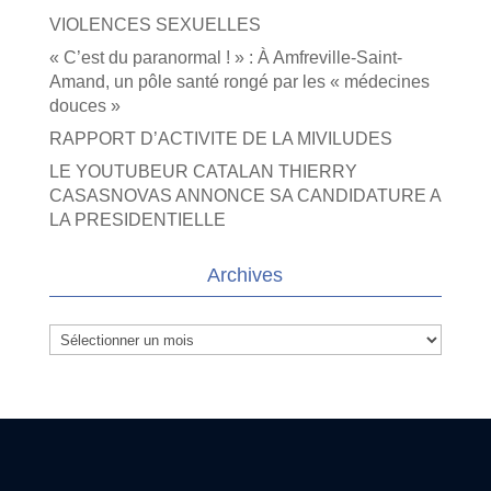
VIOLENCES SEXUELLES
« C’est du paranormal ! » : À Amfreville-Saint-
Amand, un pôle santé rongé par les « médecines
douces »
RAPPORT D’ACTIVITE DE LA MIVILUDES
LE YOUTUBEUR CATALAN THIERRY
CASASNOVAS ANNONCE SA CANDIDATURE A
LA PRESIDENTIELLE
Archives
Archives