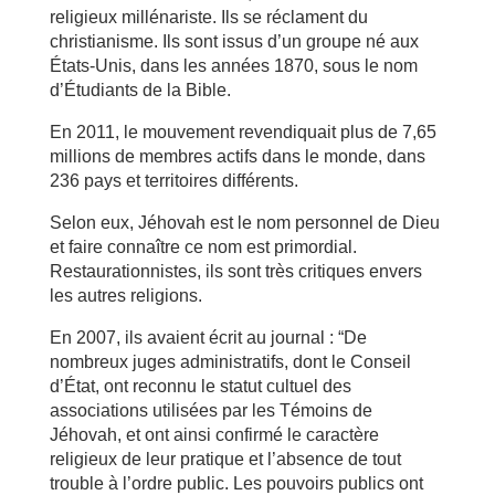
religieux millénariste. Ils se réclament du
christianisme. Ils sont issus d’un groupe né aux
États-Unis, dans les années 1870, sous le nom
d’Étudiants de la Bible.
En 2011, le mouvement revendiquait plus de 7,65
millions de membres actifs dans le monde, dans
236 pays et territoires différents.
Selon eux, Jéhovah est le nom personnel de Dieu
et faire connaître ce nom est primordial.
Restaurationnistes, ils sont très critiques envers
les autres religions.
En 2007, ils avaient écrit au journal : “De
nombreux juges administratifs, dont le Conseil
d’État, ont reconnu le statut cultuel des
associations utilisées par les Témoins de
Jéhovah, et ont ainsi confirmé le caractère
religieux de leur pratique et l’absence de tout
trouble à l’ordre public. Les pouvoirs publics ont