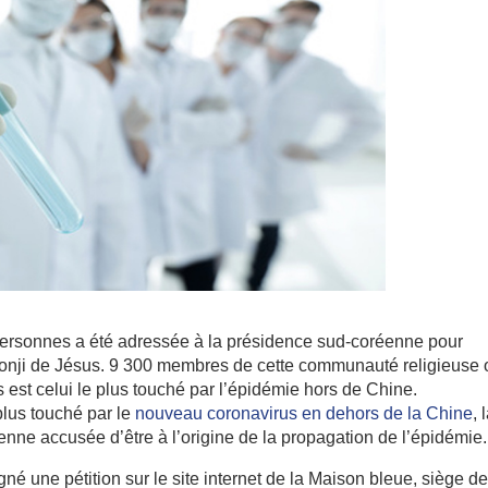
 personnes a été adressée à la présidence sud-coréenne pour
eonji de Jésus. 9 300 membres de cette communauté religieuse 
 est celui le plus touché par l’épidémie hors de Chine.
plus touché par le
nouveau coronavirus en dehors de la Chine
, 
ienne accusée d’être à l’origine de la propagation de l’épidémie.
é une pétition sur le site internet de la Maison bleue, siège de