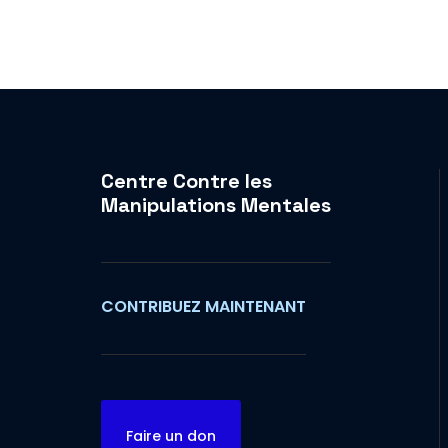
Centre Contre les
Manipulations Mentales
CONTRIBUEZ MAINTENANT
Faire un don