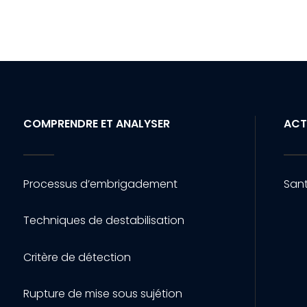
COMPRENDRE ET ANALYSER
ACT
Processus d’embrigadement
Sant
Techniques de destabilisation
Critère de détection
Rupture de mise sous sujétion