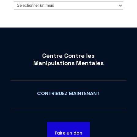
Archives
Centre Contre les
Manipulations Mentales
CONTRIBUEZ MAINTENANT
Faire un don