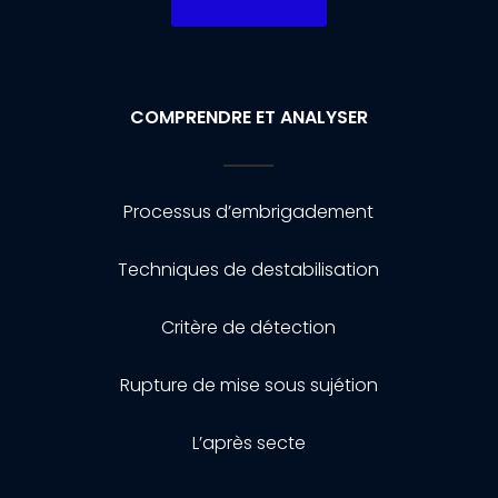
COMPRENDRE ET ANALYSER
Processus d’embrigadement
Techniques de destabilisation
Critère de détection
Rupture de mise sous sujétion
L’après secte