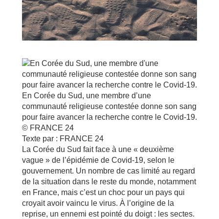
En Corée du Sud, une membre d’une
communauté religieuse contestée donne son sang
pour faire avancer la recherche contre le Covid-19.
© FRANCE 24
Texte par :
FRANCE 24
La Corée du Sud fait face à une « deuxième
vague » de l’épidémie de Covid-19, selon le
gouvernement. Un nombre de cas limité au regard
de la situation dans le reste du monde, notamment
en France, mais c’est un choc pour un pays qui
croyait avoir vaincu le virus. À l’origine de la
reprise, un ennemi est pointé du doigt : les sectes.