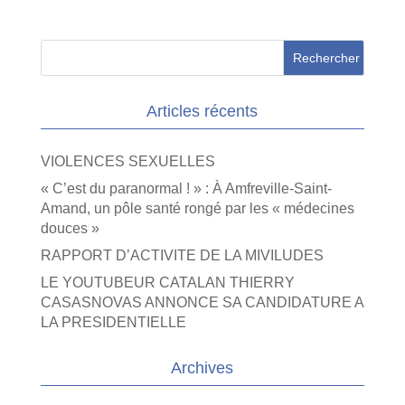
Articles récents
VIOLENCES SEXUELLES
« C’est du paranormal ! » : À Amfreville-Saint-
Amand, un pôle santé rongé par les « médecines
douces »
RAPPORT D’ACTIVITE DE LA MIVILUDES
LE YOUTUBEUR CATALAN THIERRY
CASASNOVAS ANNONCE SA CANDIDATURE A
LA PRESIDENTIELLE
Archives