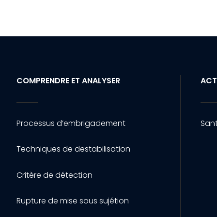
COMPRENDRE ET ANALYSER
ACT
Processus d’embrigadement
Sant
Techniques de destabilisation
Critère de détection
Rupture de mise sous sujétion