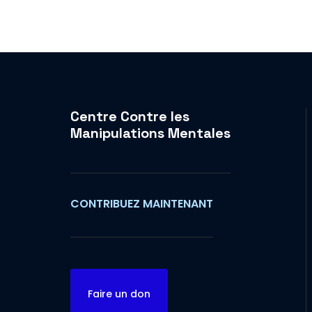
Centre Contre les
Manipulations Mentales
CONTRIBUEZ MAINTENANT
Faire un don