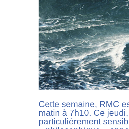
Cette semaine, RMC est
matin à 7h10. Ce jeudi,
particulièrement sensib