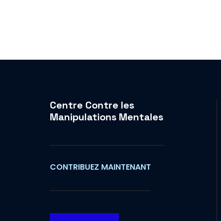
Centre Contre les
Manipulations Mentales
CONTRIBUEZ MAINTENANT