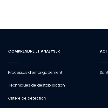
COMPRENDRE ET ANALYSER
ACT
Processus d’embrigadement
Sant
Techniques de destabilisation
Critère de détection