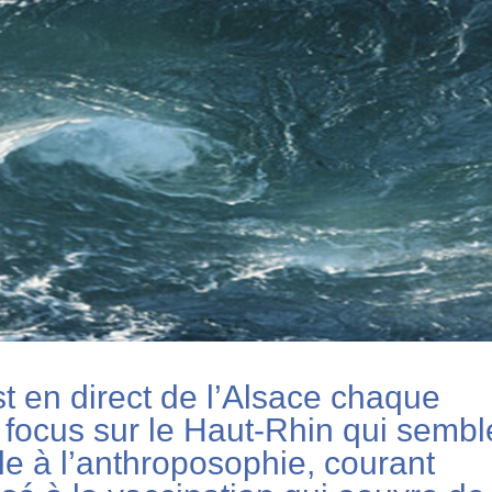
 en direct de l’Alsace chaque
 focus sur le Haut-Rhin qui sembl
le à l’anthroposophie, courant