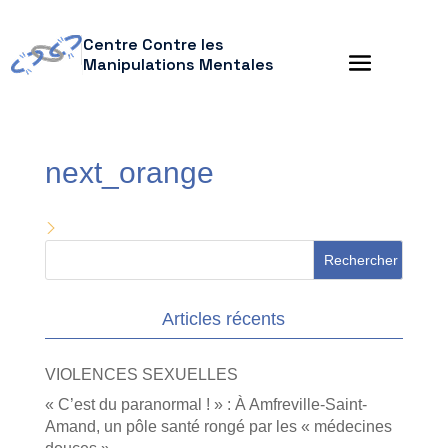
Centre Contre les
Manipulations Mentales
next_orange
Articles récents
VIOLENCES SEXUELLES
« C’est du paranormal ! » : À Amfreville-Saint-
Amand, un pôle santé rongé par les « médecines