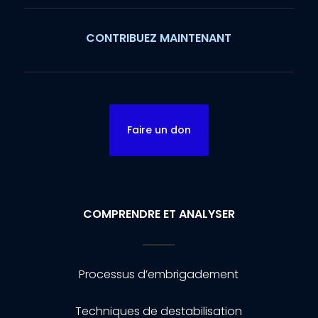
CONTRIBUEZ MAINTENANT
Faire un don
COMPRENDRE ET ANALYSER
Processus d’embrigadement
Techniques de destabilisation