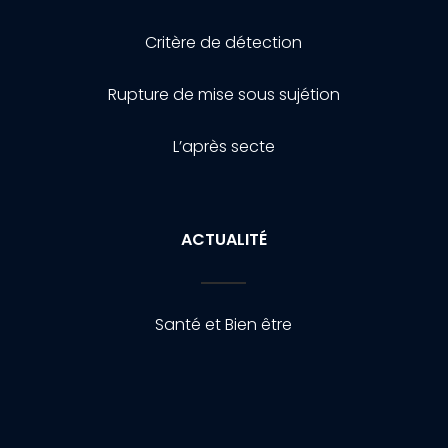
Critère de détection
Rupture de mise sous sujétion
L’après secte
ACTUALITÉ
Santé et Bien être