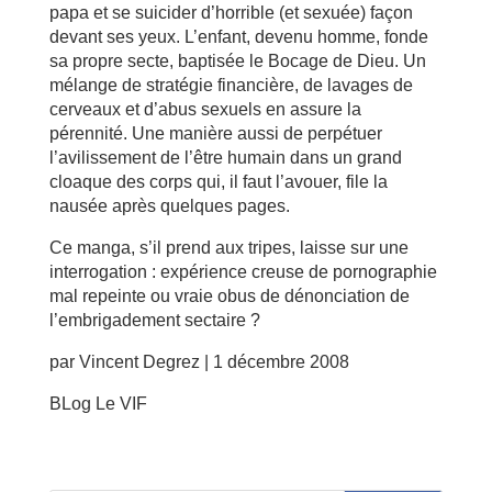
papa et se suicider d’horrible (et sexuée) façon
devant ses yeux. L’enfant, devenu homme, fonde
sa propre secte, baptisée le Bocage de Dieu. Un
mélange de stratégie financière, de lavages de
cerveaux et d’abus sexuels en assure la
pérennité. Une manière aussi de perpétuer
l’avilissement de l’être humain dans un grand
cloaque des corps qui, il faut l’avouer, file la
nausée après quelques pages.
Ce manga, s’il prend aux tripes, laisse sur une
interrogation : expérience creuse de pornographie
mal repeinte ou vraie obus de dénonciation de
l’embrigadement sectaire ?
par Vincent Degrez | 1 décembre 2008
BLog Le VIF