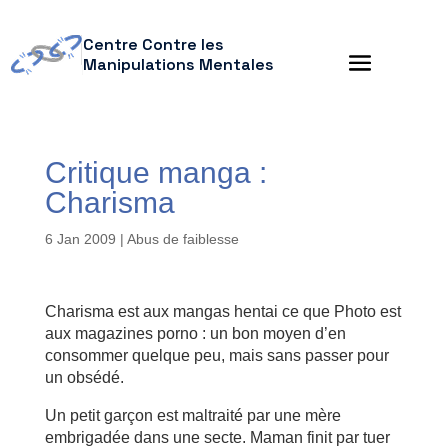
Centre Contre les
Manipulations Mentales
Critique manga :
Charisma
6 Jan 2009
|
Abus de faiblesse
Charisma est aux mangas hentai ce que Photo est
aux magazines porno : un bon moyen d’en
consommer quelque peu, mais sans passer pour
un obsédé.
Un petit garçon est maltraité par une mère
embrigadée dans une secte. Maman finit par tuer