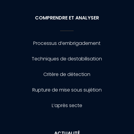
COMPRENDRE ET ANALYSER
Processus d’embrigadement
Techniques de destabilisation
Critère de détection
Rupture de mise sous sujétion
L’après secte
ACTUALITÉ