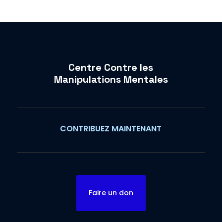
Centre Contre les
Manipulations Mentales
CONTRIBUEZ MAINTENANT
Faire un don