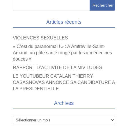
Articles récents
VIOLENCES SEXUELLES
« C’est du paranormal ! » : À Amfreville-Saint-
Amand, un pôle santé rongé par les « médecines
douces »
RAPPORT D’ACTIVITE DE LA MIVILUDES
LE YOUTUBEUR CATALAN THIERRY
CASASNOVAS ANNONCE SA CANDIDATURE A
LA PRESIDENTIELLE
Archives
Archives