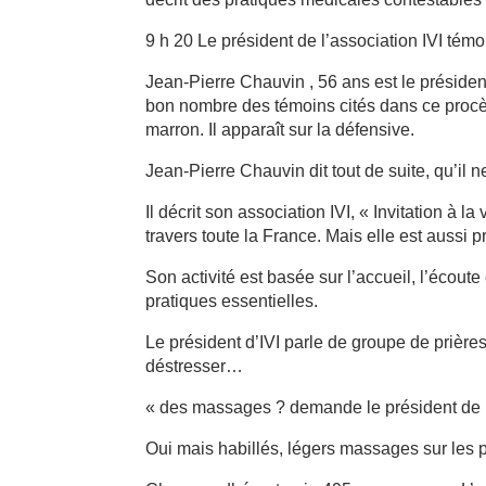
9 h 20 Le président de l’association IVI tém
Jean-Pierre Chauvin , 56 ans est le présiden
bon nombre des témoins cités dans ce procès.
marron. Il apparaît sur la défensive.
Jean-Pierre Chauvin dit tout de suite, qu’il ne 
Il décrit son association IVI, « Invitation à l
travers toute la France. Mais elle est aussi
Son activité est basée sur l’accueil, l’écoute
pratiques essentielles.
Le président d’IVI parle de groupe de prière
déstresser…
« des massages ? demande le président de 
Oui mais habillés, légers massages sur les p