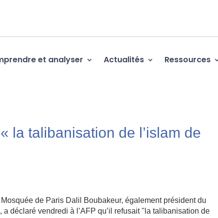
prendre et analyser
Actualités
Ressources
 la talibanisation de l’islam de
a Mosquée de Paris Dalil Boubakeur, également président du
 déclaré vendredi à l’AFP qu’il refusait "la talibanisation de