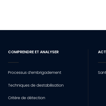
COMPRENDRE ET ANALYSER
ACT
Processus d’embrigadement
Sant
Techniques de destabilisation
Critère de détection