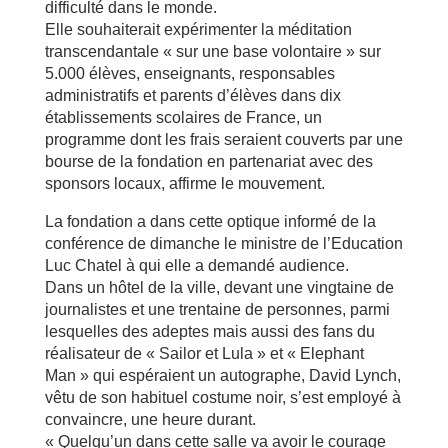
difficulté dans le monde.
Elle souhaiterait expérimenter la méditation
transcendantale « sur une base volontaire » sur
5.000 élèves, enseignants, responsables
administratifs et parents d’élèves dans dix
établissements scolaires de France, un
programme dont les frais seraient couverts par une
bourse de la fondation en partenariat avec des
sponsors locaux, affirme le mouvement.
La fondation a dans cette optique informé de la
conférence de dimanche le ministre de l’Education
Luc Chatel à qui elle a demandé audience.
Dans un hôtel de la ville, devant une vingtaine de
journalistes et une trentaine de personnes, parmi
lesquelles des adeptes mais aussi des fans du
réalisateur de « Sailor et Lula » et « Elephant
Man » qui espéraient un autographe, David Lynch,
vêtu de son habituel costume noir, s’est employé à
convaincre, une heure durant.
« Quelqu’un dans cette salle va avoir le courage