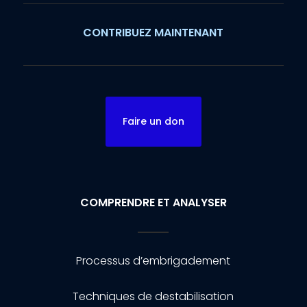
CONTRIBUEZ MAINTENANT
Faire un don
COMPRENDRE ET ANALYSER
Processus d’embrigadement
Techniques de destabilisation