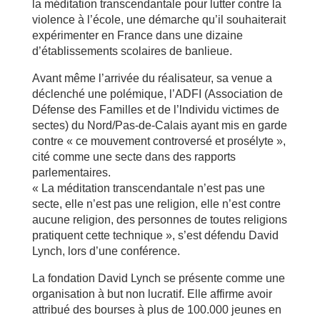
la méditation transcendantale pour lutter contre la
violence à l’école, une démarche qu’il souhaiterait
expérimenter en France dans une dizaine
d’établissements scolaires de banlieue.
Avant même l’arrivée du réalisateur, sa venue a
déclenché une polémique, l’ADFI (Association de
Défense des Familles et de l’lndividu victimes de
sectes) du Nord/Pas-de-Calais ayant mis en garde
contre « ce mouvement controversé et prosélyte »,
cité comme une secte dans des rapports
parlementaires.
« La méditation transcendantale n’est pas une
secte, elle n’est pas une religion, elle n’est contre
aucune religion, des personnes de toutes religions
pratiquent cette technique », s’est défendu David
Lynch, lors d’une conférence.
La fondation David Lynch se présente comme une
organisation à but non lucratif. Elle affirme avoir
attribué des bourses à plus de 100.000 jeunes en