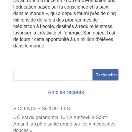
David Lynch a lancé en 2005 sa « Fondation pour
l’éducation basée sur la conscience et la paix
dans le monde », qui a depuis fourni près de cinq
millions de dollars à des programmes de
méditation à l’école, destinés à réduire le stress,
favoriser la créativité et l’énergie. Son objectif est
de fournir cette opportunité à un million d’élèves
dans le monde.
Articles récents
VIOLENCES SEXUELLES
« C’est du paranormal ! » : À Amfreville-Saint-
Amand, un pôle santé rongé par les « médecines
douces »