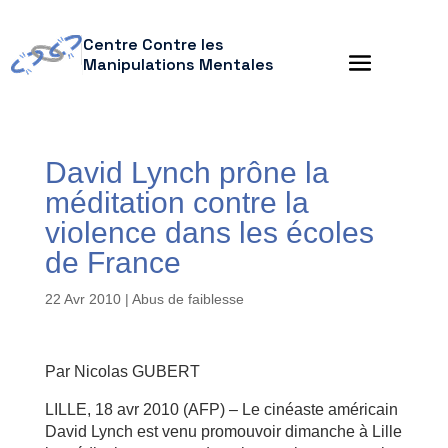
Centre Contre les
Manipulations Mentales
David Lynch prône la
méditation contre la
violence dans les écoles
de France
22 Avr 2010
|
Abus de faiblesse
Par Nicolas GUBERT
LILLE, 18 avr 2010 (AFP) – Le cinéaste américain
David Lynch est venu promouvoir dimanche à Lille