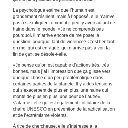
La psychologue estime que l’humain est
grandement résilient, mais à l’opposé, elle n’arrive
pas à s’expliquer comment il peut y avoir autant de
haine dans le monde. «Je ne comprends pas
pourquoi. Il m’arrive encore de me poser la
question: pourquoi tant de violence? C’est l’enfant
en moi qui est enragée, qui n’arrive pas à voir la
fin de ça», se désole-t-elle.
«Je pense qu’on est capable d’actions très, très
bonnes, mais j’ai l’impression que ça glisse vers
quelque chose d’un peu problématique dans
certaines parties de la planète. Il y a des tensions
qui s’exacerbent de plus en plus, une haine qui
monte de plus en plus, une peur de l’autre»,
s’alarme celle qui est également cotitulaire de la
chaire UNESCO en prévention de la radicalisation
et de l’extrémisme violents.
À titre de chercheuse, elle s’intéresse à la