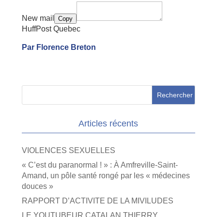
New mail
Copy
HuffPost Quebec
Par Florence Breton
Articles récents
VIOLENCES SEXUELLES
« C’est du paranormal ! » : À Amfreville-Saint-
Amand, un pôle santé rongé par les « médecines
douces »
RAPPORT D’ACTIVITE DE LA MIVILUDES
LE YOUTUBEUR CATALAN THIERRY