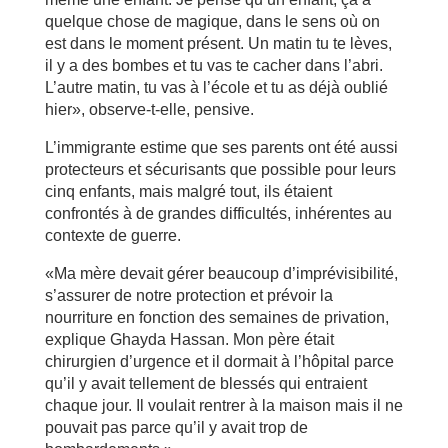
quelque chose de magique, dans le sens où on
est dans le moment présent. Un matin tu te lèves,
il y a des bombes et tu vas te cacher dans l’abri.
L’autre matin, tu vas à l’école et tu as déjà oublié
hier», observe-t-elle, pensive.
L’immigrante estime que ses parents ont été aussi
protecteurs et sécurisants que possible pour leurs
cinq enfants, mais malgré tout, ils étaient
confrontés à de grandes difficultés, inhérentes au
contexte de guerre.
«Ma mère devait gérer beaucoup d’imprévisibilité,
s’assurer de notre protection et prévoir la
nourriture en fonction des semaines de privation,
explique Ghayda Hassan. Mon père était
chirurgien d’urgence et il dormait à l’hôpital parce
qu’il y avait tellement de blessés qui entraient
chaque jour. Il voulait rentrer à la maison mais il ne
pouvait pas parce qu’il y avait trop de