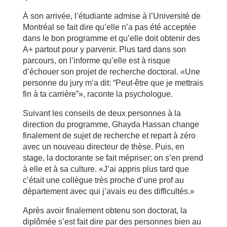
À son arrivée, l’étudiante admise à l’Université de
Montréal se fait dire qu’elle n’a pas été acceptée
dans le bon programme et qu’elle doit obtenir des
A+ partout pour y parvenir. Plus tard dans son
parcours, on l’informe qu’elle est à risque
d’échouer son projet de recherche doctoral. «Une
personne du jury m’a dit: “Peut-être que je mettrais
fin à ta carrière”», raconte la psychologue.
Suivant les conseils de deux personnes à la
direction du programme, Ghayda Hassan change
finalement de sujet de recherche et repart à zéro
avec un nouveau directeur de thèse. Puis, en
stage, la doctorante se fait mépriser; on s’en prend
à elle et à sa culture. «J’ai appris plus tard que
c’était une collègue très proche d’une prof au
département avec qui j’avais eu des difficultés.»
Après avoir finalement obtenu son doctorat, la
diplômée s’est fait dire par des personnes bien au