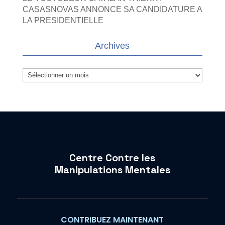
CASASNOVAS ANNONCE SA CANDIDATURE A
LA PRESIDENTIELLE
Archives
Archives
Centre Contre les
Manipulations Mentales
CONTRIBUEZ MAINTENANT