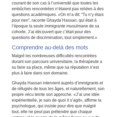
courant de son cas à l’université que toutes les
embûches rencontrées n’étaient pas reliées à des
questions académiques. «On m’a dit: “Tu n’y étais
pour rien”, raconte Ghayda Hassan, qui était à
l’époque la seule immigrante musulmane de sa
cohorte. J’ai découvert que c’était pour des
questions de discrimination, tout simplement.»
Comprendre au-delà des mots
Malgré les nombreuses difficultés rencontrées
durant son parcours universitaire, la thérapeute a
su faire sa place, même que sa réputation n’est
plus à faire dans son domaine.
Ghayda Hassan intervient auprès d’immigrants et
de réfugiés de tous les âges, et naturellement, son
propre vécu teinte son approche. «J’ai une idée
expérientielle, je sais de quoi il s’agit», affirme la
psychologue, qui insiste pour dire que malgré
tout, elle ne peut pas prétendre que chaque