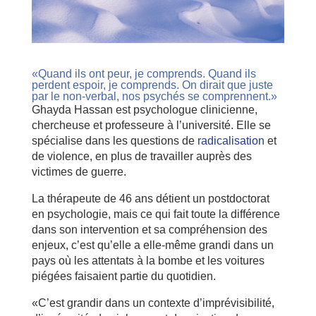
«Quand ils ont peur, je comprends. Quand ils
perdent espoir, je comprends. On dirait que juste
par le non-verbal, nos psychés se comprennent.»
Ghayda Hassan est psychologue clinicienne,
chercheuse et professeure à l’université. Elle se
spécialise dans les questions de
radicalisation
et
de violence, en plus de travailler auprès des
victimes de guerre.
La thérapeute de 46 ans détient un postdoctorat
en psychologie, mais ce qui fait toute la différence
dans son intervention et sa compréhension des
enjeux, c’est qu’elle a elle-même grandi dans un
pays où les attentats à la bombe et les voitures
piégées faisaient partie du quotidien.
«C’est grandir dans un contexte d’imprévisibilité,