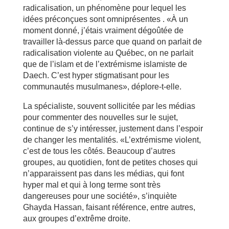
radicalisation, un phénomène pour lequel les
idées préconçues sont omniprésentes . «À un
moment donné, j’étais vraiment dégoûtée de
travailler là-dessus parce que quand on parlait de
radicalisation violente au Québec, on ne parlait
que de l’islam et de l’extrémisme islamiste de
Daech. C’est hyper stigmatisant pour les
communautés musulmanes», déplore-t-elle.
La spécialiste, souvent sollicitée par les médias
pour commenter des nouvelles sur le sujet,
continue de s’y intéresser, justement dans l’espoir
de changer les mentalités. «L’extrémisme violent,
c’est de tous les côtés. Beaucoup d’autres
groupes, au quotidien, font de petites choses qui
n’apparaissent pas dans les médias, qui font
hyper mal et qui à long terme sont très
dangereuses pour une société», s’inquiète
Ghayda Hassan, faisant référence, entre autres,
aux groupes d’extrême droite.