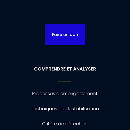
Faire un don
COMPRENDRE ET ANALYSER
Processus d’embrigadement
Techniques de destabilisation
Critère de détection