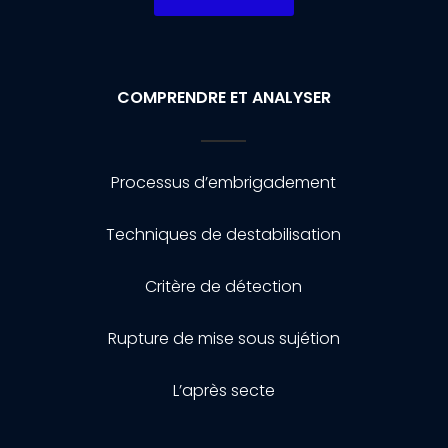
COMPRENDRE ET ANALYSER
Processus d’embrigadement
Techniques de destabilisation
Critère de détection
Rupture de mise sous sujétion
L’après secte