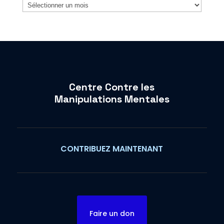
Archives
Centre Contre les
Manipulations Mentales
CONTRIBUEZ MAINTENANT
Faire un don