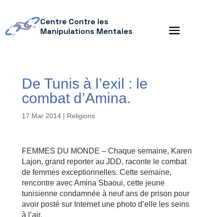
Centre Contre les
Manipulations Mentales
De Tunis à l’exil : le
combat d’Amina.
17 Mar 2014
|
Religions
FEMMES DU MONDE – Chaque semaine, Karen
Lajon, grand reporter au JDD, raconte le combat
de femmes exceptionnelles. Cette semaine,
rencontre avec Amina Sbaoui, cette jeune
tunisienne condamnée à neuf ans de prison pour
avoir posté sur Internet une photo d’elle les seins
à l’air.