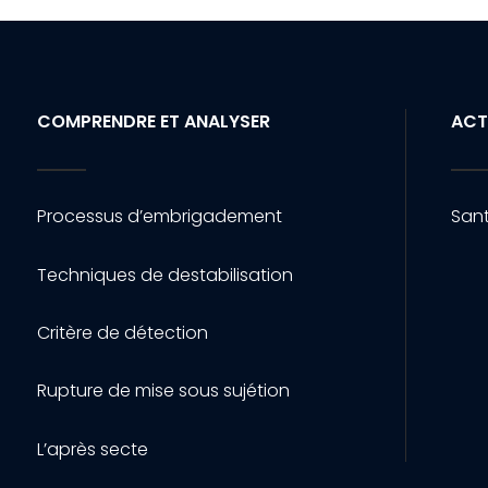
COMPRENDRE ET ANALYSER
ACT
Processus d’embrigadement
Sant
Techniques de destabilisation
Critère de détection
Rupture de mise sous sujétion
L’après secte