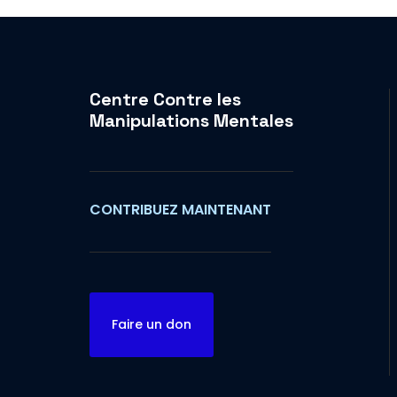
Centre Contre les
Manipulations Mentales
CONTRIBUEZ MAINTENANT
Faire un don