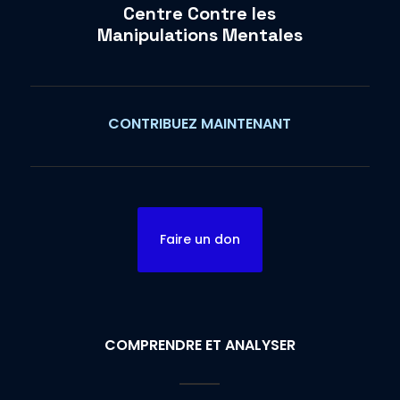
Centre Contre les
Manipulations Mentales
CONTRIBUEZ MAINTENANT
Faire un don
COMPRENDRE ET ANALYSER