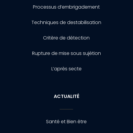
Processus d’embrigadement
Techniques de destabilisation
Critère de détection
Rupture de mise sous sujétion
L’après secte
ACTUALITÉ
Santé et Bien être