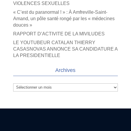
VIOLENCES SEXUELLES
« C’est du paranormal ! » : À Amfreville-Saint-
Amand, un pôle santé rongé par les « médecines
douces »
RAPPORT D’ACTIVITE DE LA MIVILUDES
LE YOUTUBEUR CATALAN THIERRY
CASASNOVAS ANNONCE SA CANDIDATURE A
LA PRESIDENTIELLE
Archives
Archives