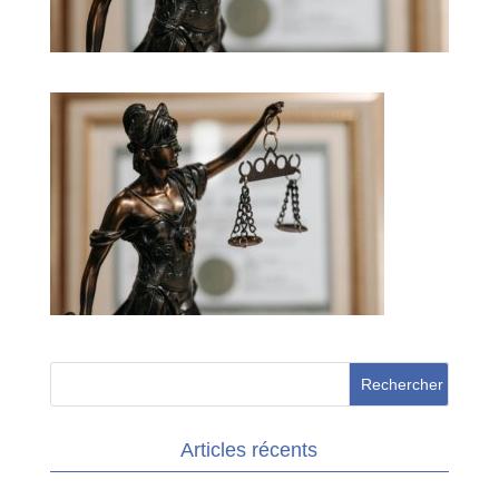
Articles récents