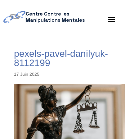
Centre Contre les
Manipulations Mentales
pexels-pavel-danilyuk-
8112199
17 Juin 2025