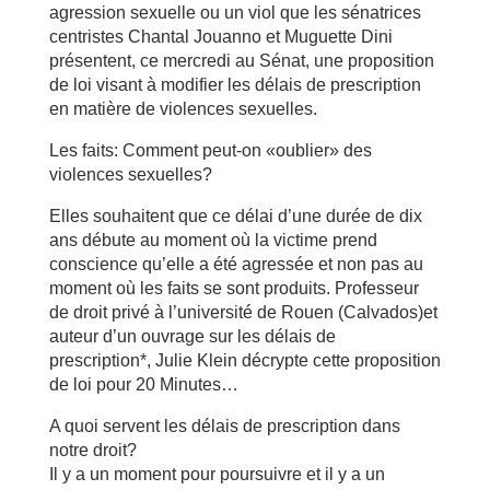
agression sexuelle ou un viol que les sénatrices
centristes Chantal Jouanno et Muguette Dini
présentent, ce mercredi au Sénat, une proposition
de loi visant à modifier les délais de prescription
en matière de violences sexuelles.
Les faits: Comment peut-on «oublier» des
violences sexuelles?
Elles souhaitent que ce délai d’une durée de dix
ans débute au moment où la victime prend
conscience qu’elle a été agressée et non pas au
moment où les faits se sont produits. Professeur
de droit privé à l’université de Rouen (Calvados)et
auteur d’un ouvrage sur les délais de
prescription*, Julie Klein décrypte cette proposition
de loi pour 20 Minutes…
A quoi servent les délais de prescription dans
notre droit?
Il y a un moment pour poursuivre et il y a un