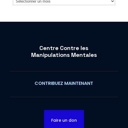
Centre Contre les
Manipulations Mentales
CONTRIBUEZ MAINTENANT
Faire un don