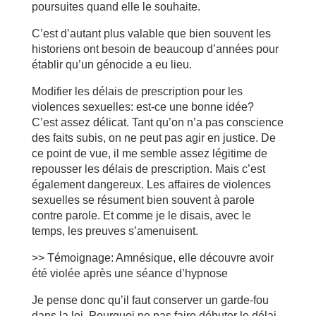
poursuites quand elle le souhaite.
C’est d’autant plus valable que bien souvent les
historiens ont besoin de beaucoup d’années pour
établir qu’un génocide a eu lieu.
Modifier les délais de prescription pour les
violences sexuelles: est-ce une bonne idée?
C’est assez délicat. Tant qu’on n’a pas conscience
des faits subis, on ne peut pas agir en justice. De
ce point de vue, il me semble assez légitime de
repousser les délais de prescription. Mais c’est
également dangereux. Les affaires de violences
sexuelles se résument bien souvent à parole
contre parole. Et comme je le disais, avec le
temps, les preuves s’amenuisent.
>> Témoignage: Amnésique, elle découvre avoir
été violée après une séance d’hypnose
Je pense donc qu’il faut conserver un garde-fou
dans la loi. Pourquoi ne pas faire débuter le délai