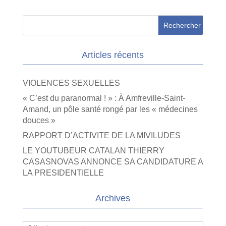
Articles récents
VIOLENCES SEXUELLES
« C’est du paranormal ! » : À Amfreville-Saint-
Amand, un pôle santé rongé par les « médecines
douces »
RAPPORT D’ACTIVITE DE LA MIVILUDES
LE YOUTUBEUR CATALAN THIERRY
CASASNOVAS ANNONCE SA CANDIDATURE A
LA PRESIDENTIELLE
Archives
Archives