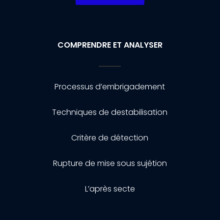
COMPRENDRE ET ANALYSER
Processus d’embrigadement
Techniques de destabilisation
Critère de détection
Rupture de mise sous sujétion
L’après secte