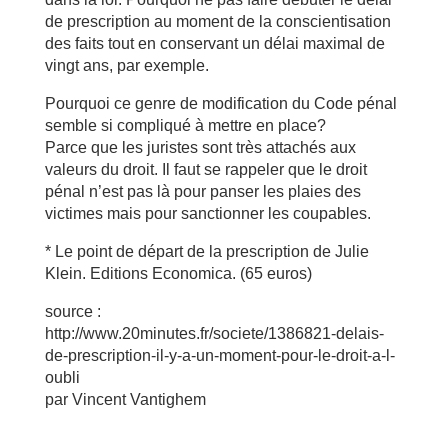
de prescription au moment de la conscientisation
des faits tout en conservant un délai maximal de
vingt ans, par exemple.
Pourquoi ce genre de modification du Code pénal
semble si compliqué à mettre en place?
Parce que les juristes sont très attachés aux
valeurs du droit. Il faut se rappeler que le droit
pénal n’est pas là pour panser les plaies des
victimes mais pour sanctionner les coupables.
* Le point de départ de la prescription de Julie
Klein. Editions Economica. (65 euros)
source :
http://www.20minutes.fr/societe/1386821-delais-
de-prescription-il-y-a-un-moment-pour-le-droit-a-l-
oubli
par Vincent Vantighem