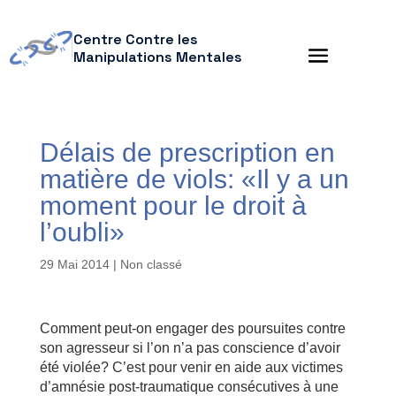
Centre Contre les
Manipulations Mentales
Délais de prescription en
matière de viols: «Il y a un
moment pour le droit à
l’oubli»
29 Mai 2014
| Non classé
Comment peut-on engager des poursuites contre
son agresseur si l’on n’a pas conscience d’avoir
été violée? C’est pour venir en aide aux victimes
d’amnésie post-traumatique consécutives à une