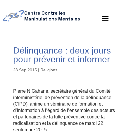
Centre Contre les
Manipulations Mentales
Délinquance : deux jours
pour prévenir et informer
23 Sep 2015
|
Religions
Pierre N’Gahane, secrétaire général du Comité
interministériel de prévention de la délinquance
(CIPD), anime un séminaire de formation et
d’information à l’égard de l’ensemble des acteurs
et partenaires de la lutte préventive contre la
radicalisation et la délinquance ce mardi 22
septembre 2015.