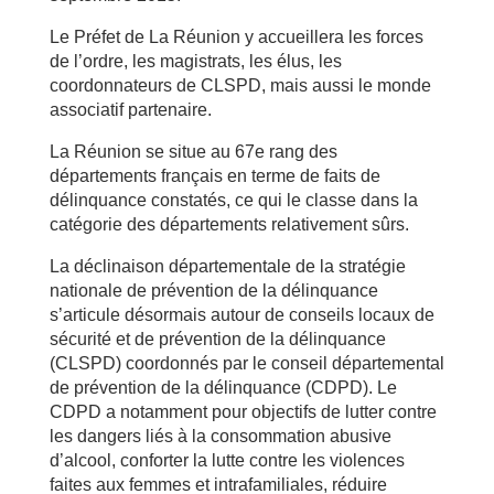
Le Préfet de La Réunion y accueillera les forces
de l’ordre, les magistrats, les élus, les
coordonnateurs de CLSPD, mais aussi le monde
associatif partenaire.
La Réunion se situe au 67e rang des
départements français en terme de faits de
délinquance constatés, ce qui le classe dans la
catégorie des départements relativement sûrs.
La déclinaison départementale de la stratégie
nationale de prévention de la délinquance
s’articule désormais autour de conseils locaux de
sécurité et de prévention de la délinquance
(CLSPD) coordonnés par le conseil départemental
de prévention de la délinquance (CDPD). Le
CDPD a notamment pour objectifs de lutter contre
les dangers liés à la consommation abusive
d’alcool, conforter la lutte contre les violences
faites aux femmes et intrafamiliales, réduire