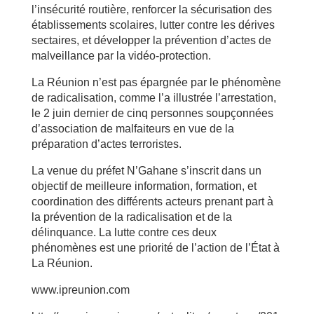
l’insécurité routière, renforcer la sécurisation des
établissements scolaires, lutter contre les dérives
sectaires, et développer la prévention d’actes de
malveillance par la vidéo-protection.
La Réunion n’est pas épargnée par le phénomène
de radicalisation, comme l’a illustrée l’arrestation,
le 2 juin dernier de cinq personnes soupçonnées
d’association de malfaiteurs en vue de la
préparation d’actes terroristes.
La venue du préfet N’Gahane s’inscrit dans un
objectif de meilleure information, formation, et
coordination des différents acteurs prenant part à
la prévention de la radicalisation et de la
délinquance. La lutte contre ces deux
phénomènes est une priorité de l’action de l’État à
La Réunion.
www.ipreunion.com