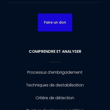
Faire un don
COMPRENDRE ET ANALYSER
Processus d’embrigadement
Techniques de destabilisation
Critère de détection