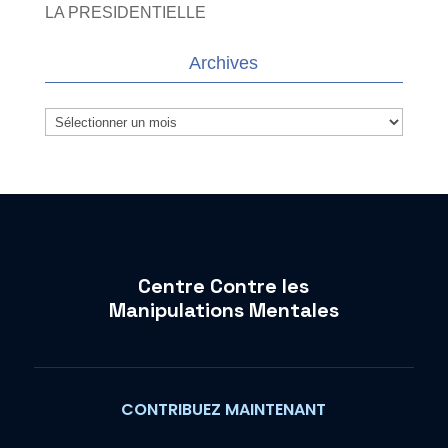
LA PRESIDENTIELLE
Archives
Archives
Centre Contre les
Manipulations Mentales
CONTRIBUEZ MAINTENANT