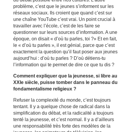
problème, c’est que le jeunes s’informent sur les
réseaux sociaux. Ils croient que quand c’est sur
une chaîne YouTube c’est vrai. Un point crucial à
travailler avec l’école, c’est de les faire se
questionner sur leurs sources d’information. A une
époque, on disait « d’où tu parles, toi ?» Et en fait,
le « d’où tu parles », il est génial, parce que c’est
exactement la question qu’il faut poser aux jeunes
aujourd’hui : d’où tu parles ? D’où détiens-tu
l’information qui te permet de dire ce que tu dis ?
Comment expliquer que la jeunesse, si libre au
XXIe siècle, puisse tomber dans le panneau du
fondamentalisme religieux ?
Refuser la complexité du monde, c’est toujours
tentant. Il y a quelque chose de radical dans la
simplification du débat, et la radicalité a toujours
tenté la jeunesse, et c’est normal. Il y a d’ailleurs
une responsabilité très forte des modèles de la