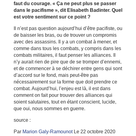
faut du courage. « Ça ne peut plus se passer
dans le pacifisme », dit Elisabeth Badinter. Quel
est votre sentiment sur ce point ?
Il n’est pas question aujourd’hui d’être pacifiste, ou
de baisser les bras, ou de trouver un compromis
avec des assassins. Il y a un combat à mener, et
comme dans tous les combats, y compris dans les
combats militaires, il faut penser les alliances. Il
n’y aurait rien de pire que de se tromper d’ennemi,
et de commencer à se déchirer entre gens qui sont
d’accord sur le fond, mais peut-être pas
nécessairement sur la forme que doit prendre ce
combat. Aujourd’hui, l’enjeu est là, il est dans
comment on fait pour trouver des alliances qui
soient salutaires, tout en étant conscient, lucide,
que oui, nous sommes en guerre.
source :
Par
Marion Galy-Ramounot
Le 22 octobre 2020