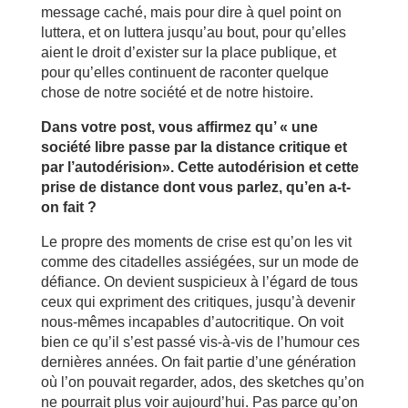
message caché, mais pour dire à quel point on
luttera, et on luttera jusqu’au bout, pour qu’elles
aient le droit d’exister sur la place publique, et
pour qu’elles continuent de raconter quelque
chose de notre société et de notre histoire.
Dans votre post, vous affirmez qu’ « une
société libre passe par la distance critique et
par l’autodérision». Cette autodérision et cette
prise de distance dont vous parlez, qu’en a-t-
on fait ?
Le propre des moments de crise est qu’on les vit
comme des citadelles assiégées, sur un mode de
défiance. On devient suspicieux à l’égard de tous
ceux qui expriment des critiques, jusqu’à devenir
nous-mêmes incapables d’autocritique. On voit
bien ce qu’il s’est passé vis-à-vis de l’humour ces
dernières années. On fait partie d’une génération
où l’on pouvait regarder, ados, des sketches qu’on
ne pourrait plus voir aujourd’hui. Pas parce qu’on