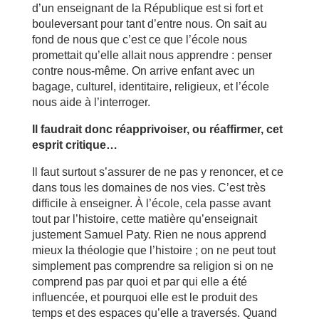
d’un enseignant de la République est si fort et
bouleversant pour tant d’entre nous. On sait au
fond de nous que c’est ce que l’école nous
promettait qu’elle allait nous apprendre : penser
contre nous-même. On arrive enfant avec un
bagage, culturel, identitaire, religieux, et l’école
nous aide à l’interroger.
Il faudrait donc réapprivoiser, ou réaffirmer, cet
esprit critique…
Il faut surtout s’assurer de ne pas y renoncer, et ce
dans tous les domaines de nos vies. C’est très
difficile à enseigner. À l’école, cela passe avant
tout par l’histoire, cette matière qu’enseignait
justement Samuel Paty. Rien ne nous apprend
mieux la théologie que l’histoire ; on ne peut tout
simplement pas comprendre sa religion si on ne
comprend pas par quoi et par qui elle a été
influencée, et pourquoi elle est le produit des
temps et des espaces qu’elle a traversés. Quand