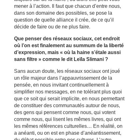
mener à l’action. Il faut que chacun d’entre nous,
dans son domaine des possibles, se pose la
question de quelle alliance il crée, de ce qu’il
décide de faire ou de ne plus faire.
Que penser des réseaux sociaux, cet endroit
où l’on est finalement au summum de la liberté
d’expression, mais « où la haine s’étale aussi
sans filtre » comme le dit Leïla Slimani ?
Sans aucun doute, les réseaux sociaux ont joué
un rôle majeur dans l’appauvrissement de la
pensée, en nous invitant continuellement à
simplifier nos messages, en ne tolérant plus quoi
que ce soit qui serait implicite, en nous permettant
de constituer des communautés autour de nous,
des gens qui pensent comme nous, qui votent
comme nous, qui lisent les mêmes livres, qui ont
les mêmes références culturelles… En réalité, on
a anéanti, ou on est en phase d’anéantissement,
du débat possible entre nos cultures. L’autre