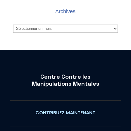
Archives
Archives
Centre Contre les
Manipulations Mentales
CONTRIBUEZ MAINTENANT