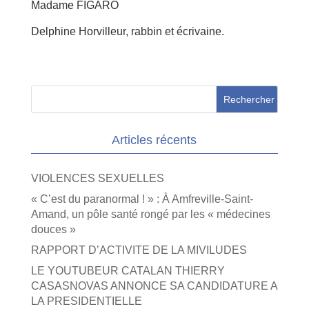
Madame FIGARO
Delphine Horvilleur, rabbin et écrivaine.
Articles récents
VIOLENCES SEXUELLES
« C’est du paranormal ! » : À Amfreville-Saint-
Amand, un pôle santé rongé par les « médecines
douces »
RAPPORT D’ACTIVITE DE LA MIVILUDES
LE YOUTUBEUR CATALAN THIERRY
CASASNOVAS ANNONCE SA CANDIDATURE A
LA PRESIDENTIELLE