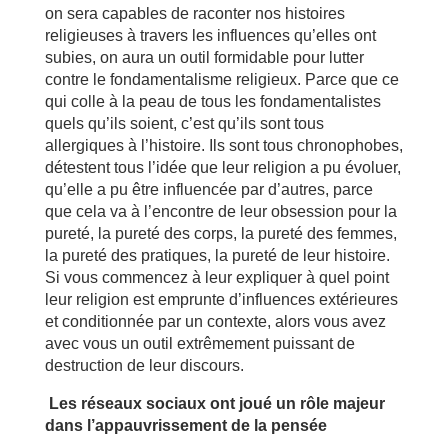
on sera capables de raconter nos histoires
religieuses à travers les influences qu’elles ont
subies, on aura un outil formidable pour lutter
contre le fondamentalisme religieux. Parce que ce
qui colle à la peau de tous les fondamentalistes
quels qu’ils soient, c’est qu’ils sont tous
allergiques à l’histoire. Ils sont tous chronophobes,
détestent tous l’idée que leur religion a pu évoluer,
qu’elle a pu être influencée par d’autres, parce
que cela va à l’encontre de leur obsession pour la
pureté, la pureté des corps, la pureté des femmes,
la pureté des pratiques, la pureté de leur histoire.
Si vous commencez à leur expliquer à quel point
leur religion est emprunte d’influences extérieures
et conditionnée par un contexte, alors vous avez
avec vous un outil extrêmement puissant de
destruction de leur discours.
Les réseaux sociaux ont joué un rôle majeur
dans l’appauvrissement de la pensée