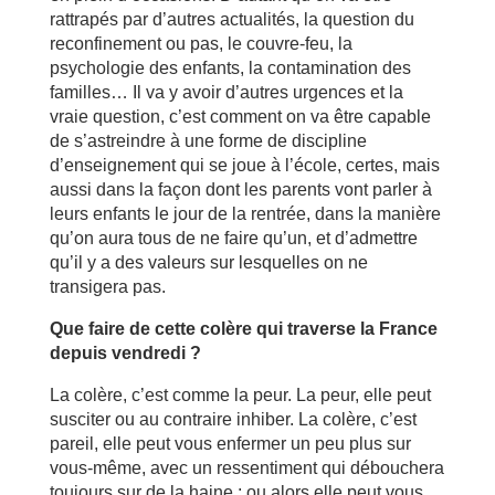
rattrapés par d’autres actualités, la question du
reconfinement ou pas, le couvre-feu, la
psychologie des enfants, la contamination des
familles… Il va y avoir d’autres urgences et la
vraie question, c’est comment on va être capable
de s’astreindre à une forme de discipline
d’enseignement qui se joue à l’école, certes, mais
aussi dans la façon dont les parents vont parler à
leurs enfants le jour de la rentrée, dans la manière
qu’on aura tous de ne faire qu’un, et d’admettre
qu’il y a des valeurs sur lesquelles on ne
transigera pas.
Que faire de cette colère qui traverse la France
depuis vendredi ?
La colère, c’est comme la peur. La peur, elle peut
susciter ou au contraire inhiber. La colère, c’est
pareil, elle peut vous enfermer un peu plus sur
vous-même, avec un ressentiment qui débouchera
toujours sur de la haine ; ou alors elle peut vous