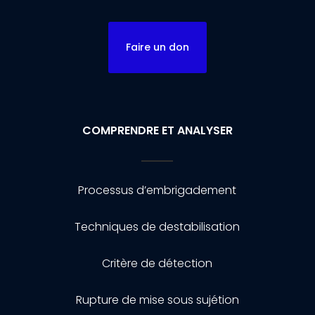
Faire un don
COMPRENDRE ET ANALYSER
Processus d’embrigadement
Techniques de destabilisation
Critère de détection
Rupture de mise sous sujétion