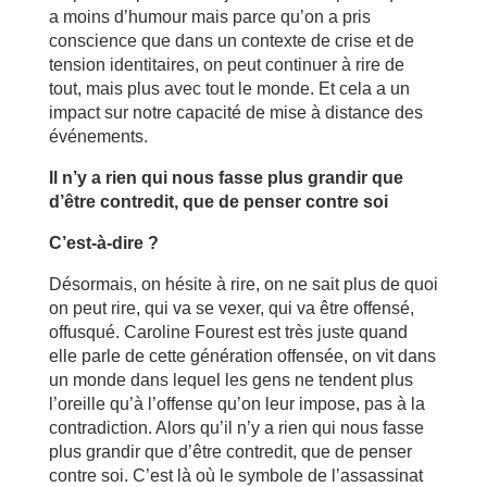
a moins d’humour mais parce qu’on a pris
conscience que dans un contexte de crise et de
tension identitaires, on peut continuer à rire de
tout, mais plus avec tout le monde. Et cela a un
impact sur notre capacité de mise à distance des
événements.
Il n’y a rien qui nous fasse plus grandir que
d’être contredit, que de penser contre soi
C’est-à-dire ?
Désormais, on hésite à rire, on ne sait plus de quoi
on peut rire, qui va se vexer, qui va être offensé,
offusqué. Caroline Fourest est très juste quand
elle parle de cette génération offensée, on vit dans
un monde dans lequel les gens ne tendent plus
l’oreille qu’à l’offense qu’on leur impose, pas à la
contradiction. Alors qu’il n’y a rien qui nous fasse
plus grandir que d’être contredit, que de penser
contre soi. C’est là où le symbole de l’assassinat