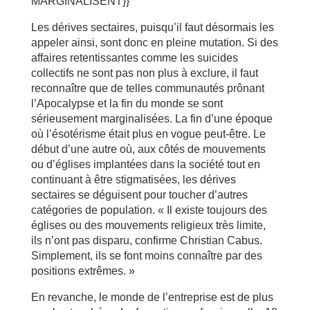
MARGINALISENT}}
Les dérives sectaires, puisqu’il faut désormais les
appeler ainsi, sont donc en pleine mutation. Si des
affaires retentissantes comme les suicides
collectifs ne sont pas non plus à exclure, il faut
reconnaître que de telles communautés prônant
l’Apocalypse et la fin du monde se sont
sérieusement marginalisées. La fin d’une époque
où l’ésotérisme était plus en vogue peut-être. Le
début d’une autre où, aux côtés de mouvements
ou d’églises implantées dans la société tout en
continuant à être stigmatisées, les dérives
sectaires se déguisent pour toucher d’autres
catégories de population. « Il existe toujours des
églises ou des mouvements religieux très limite,
ils n’ont pas disparu, confirme Christian Cabus.
Simplement, ils se font moins connaître par des
positions extrêmes. »
En revanche, le monde de l’entreprise est de plus