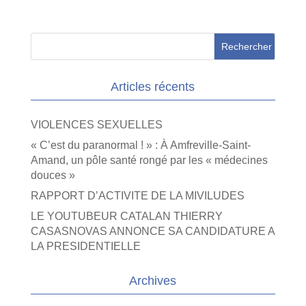
Articles récents
VIOLENCES SEXUELLES
« C’est du paranormal ! » : À Amfreville-Saint-
Amand, un pôle santé rongé par les « médecines
douces »
RAPPORT D’ACTIVITE DE LA MIVILUDES
LE YOUTUBEUR CATALAN THIERRY
CASASNOVAS ANNONCE SA CANDIDATURE A
LA PRESIDENTIELLE
Archives