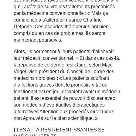
qu’il arrête de suivre les traitements préconisés
par la médecine conventionnelle : « Mais ça
commence à s’atténuer, nuance Charline
Delporte. Ces pseudos-thérapeutes ont bien
compris qu’en cas de problèmes, ils seront
maintenant poursuivis.
Alors, ils permettent à leurs patients d’aller voir
leur médecin conventionnel. » Et dans ces cas-là,
la réponse de ce dernier est claire, selon Marc
Vogel, vice-président du Conseil de l’ordre des
médecins nordistes : « Les patients souffrant
d’affections graves dont le pronostic vital ou
fonctionnel est en jeu, devraient avoir un médecin
traitant. Il est essentiel de pouvoir discuter avec
son médecin d’éventuelles thérapeutiques
alternatives Attention aux procédés miraculeux
non éprouvés sur le plan scientifique. »
{{LES AFFAIRES RETENTISSANTES SE