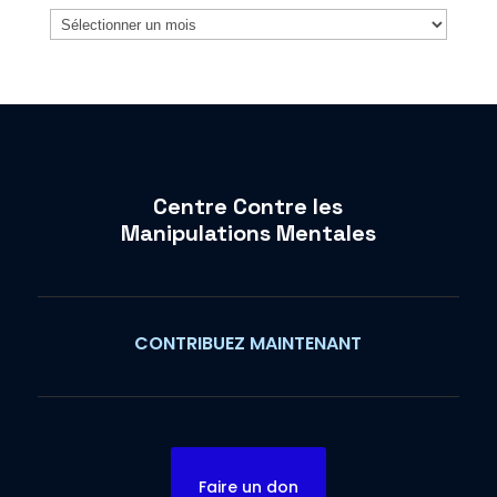
Archives
Centre Contre les
Manipulations Mentales
CONTRIBUEZ MAINTENANT
Faire un don