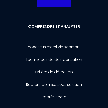
COMPRENDRE ET ANALYSER
Processus d’embrigadement
Techniques de destabilisation
Critère de détection
Rupture de mise sous sujétion
L’après secte