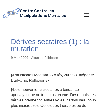
Centre Contre les
Manipulations Mentales
Dérives sectaires (1) : la
mutation
9 Mar 2009
|
Abus de faiblesse
{{Par Nicolas Montard}} • 8 fév, 2009 • Catégorie:
DailyUne, Réflexions •
{{Les mouvements sectaires à tendance
apocalyptique ne font plus recette. Désormais, les
dérives prennent d’autres voies, parfois beaucoup
plus insidieuses. Celles des thérapies ou du