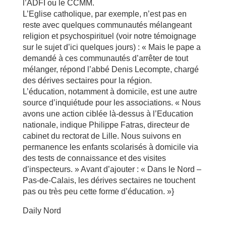
l’ADFI ou le CCMM.
L’Eglise catholique, par exemple, n’est pas en
reste avec quelques communautés mélangeant
religion et psychospirituel (voir notre témoignage
sur le sujet d’ici quelques jours) : « Mais le pape a
demandé à ces communautés d’arrêter de tout
mélanger, répond l’abbé Denis Lecompte, chargé
des dérives sectaires pour la région.
L’éducation, notamment à domicile, est une autre
source d’inquiétude pour les associations. « Nous
avons une action ciblée là-dessus à l’Education
nationale, indique Philippe Fatras, directeur de
cabinet du rectorat de Lille. Nous suivons en
permanence les enfants scolarisés à domicile via
des tests de connaissance et des visites
d’inspecteurs. » Avant d’ajouter : « Dans le Nord –
Pas-de-Calais, les dérives sectaires ne touchent
pas ou très peu cette forme d’éducation. »}
Daily Nord