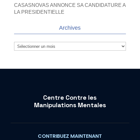
CASASNOVAS ANNONCE SA CANDIDATURE A
LA PRESIDENTIELLE
Archives
Archives
Centre Contre les
Manipulations Mentales
CONTRIBUEZ MAINTENANT