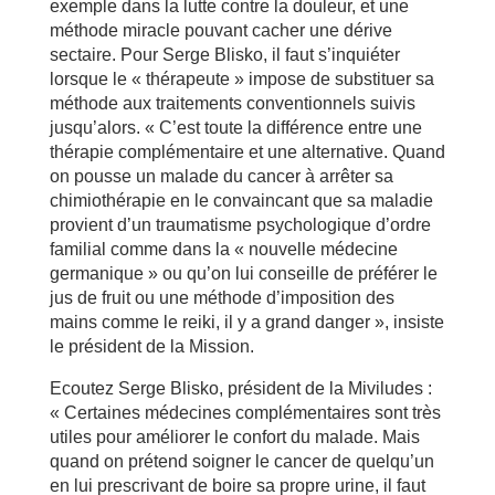
exemple dans la lutte contre la douleur, et une
méthode miracle pouvant cacher une dérive
sectaire. Pour Serge Blisko, il faut s’inquiéter
lorsque le « thérapeute » impose de substituer sa
méthode aux traitements conventionnels suivis
jusqu’alors. « C’est toute la différence entre une
thérapie complémentaire et une alternative. Quand
on pousse un malade du cancer à arrêter sa
chimiothérapie en le convaincant que sa maladie
provient d’un traumatisme psychologique d’ordre
familial comme dans la « nouvelle médecine
germanique » ou qu’on lui conseille de préférer le
jus de fruit ou une méthode d’imposition des
mains comme le reiki, il y a grand danger », insiste
le président de la Mission.
Ecoutez Serge Blisko, président de la Miviludes :
« Certaines médecines complémentaires sont très
utiles pour améliorer le confort du malade. Mais
quand on prétend soigner le cancer de quelqu’un
en lui prescrivant de boire sa propre urine, il faut