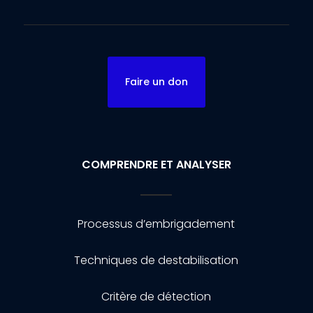
Faire un don
COMPRENDRE ET ANALYSER
Processus d’embrigadement
Techniques de destabilisation
Critère de détection