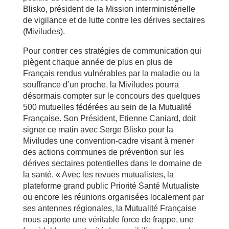
Blisko, président de la Mission interministérielle
de vigilance et de lutte contre les dérives sectaires
(Miviludes).
Pour contrer ces stratégies de communication qui
piègent chaque année de plus en plus de
Français rendus vulnérables par la maladie ou la
souffrance d’un proche, la Miviludes pourra
désormais compter sur le concours des quelques
500 mutuelles fédérées au sein de la Mutualité
Française. Son Président, Etienne Caniard, doit
signer ce matin avec Serge Blisko pour la
Miviludes une convention-cadre visant à mener
des actions communes de prévention sur les
dérives sectaires potentielles dans le domaine de
la santé. « Avec les revues mutualistes, la
plateforme grand public Priorité Santé Mutualiste
ou encore les réunions organisées localement par
ses antennes régionales, la Mutualité Française
nous apporte une véritable force de frappe, une