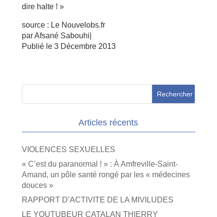
dire halte ! »
source : Le Nouvelobs.fr
par Afsané Sabouhi|
Publié le 3 Décembre 2013
Articles récents
VIOLENCES SEXUELLES
« C’est du paranormal ! » : À Amfreville-Saint-
Amand, un pôle santé rongé par les « médecines
douces »
RAPPORT D’ACTIVITE DE LA MIVILUDES
LE YOUTUBEUR CATALAN THIERRY