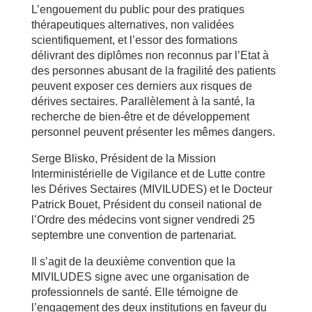
L’engouement du public pour des pratiques
thérapeutiques alternatives, non validées
scientifiquement, et l’essor des formations
délivrant des diplômes non reconnus par l’Etat à
des personnes abusant de la fragilité des patients
peuvent exposer ces derniers aux risques de
dérives sectaires. Parallèlement à la santé, la
recherche de bien-être et de développement
personnel peuvent présenter les mêmes dangers.
Serge Blisko, Président de la Mission
Interministérielle de Vigilance et de Lutte contre
les Dérives Sectaires (MIVILUDES) et le Docteur
Patrick Bouet, Président du conseil national de
l’Ordre des médecins vont signer vendredi 25
septembre une convention de partenariat.
Il s’agit de la deuxième convention que la
MIVILUDES signe avec une organisation de
professionnels de santé. Elle témoigne de
l’engagement des deux institutions en faveur du