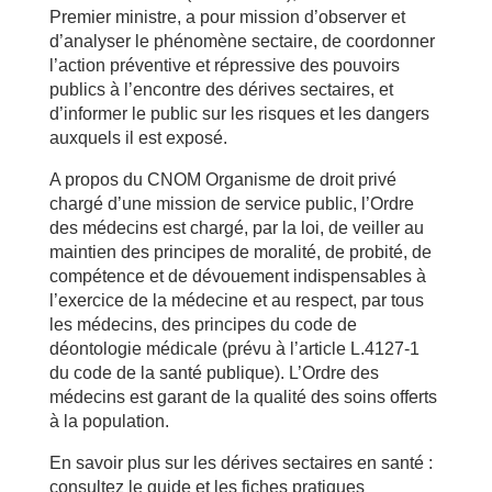
Premier ministre, a pour mission d’observer et
d’analyser le phénomène sectaire, de coordonner
l’action préventive et répressive des pouvoirs
publics à l’encontre des dérives sectaires, et
d’informer le public sur les risques et les dangers
auxquels il est exposé.
A propos du CNOM Organisme de droit privé
chargé d’une mission de service public, l’Ordre
des médecins est chargé, par la loi, de veiller au
maintien des principes de moralité, de probité, de
compétence et de dévouement indispensables à
l’exercice de la médecine et au respect, par tous
les médecins, des principes du code de
déontologie médicale (prévu à l’article L.4127-1
du code de la santé publique). L’Ordre des
médecins est garant de la qualité des soins offerts
à la population.
En savoir plus sur les dérives sectaires en santé :
consultez le guide et les fiches pratiques