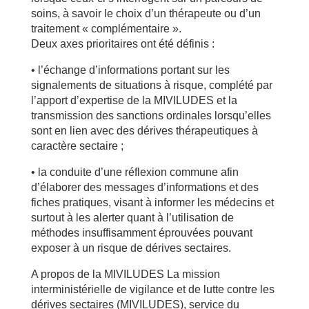
soins, à savoir le choix d’un thérapeute ou d’un
traitement « complémentaire ».
Deux axes prioritaires ont été définis :
• l’échange d’informations portant sur les
signalements de situations à risque, complété par
l’apport d’expertise de la MIVILUDES et la
transmission des sanctions ordinales lorsqu’elles
sont en lien avec des dérives thérapeutiques à
caractère sectaire ;
• la conduite d’une réflexion commune afin
d’élaborer des messages d’informations et des
fiches pratiques, visant à informer les médecins et
surtout à les alerter quant à l’utilisation de
méthodes insuffisamment éprouvées pouvant
exposer à un risque de dérives sectaires.
A propos de la MIVILUDES La mission
interministérielle de vigilance et de lutte contre les
dérives sectaires (MIVILUDES), service du