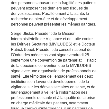
des personnes abusant de la fragilité des patients
peuvent exposer ces derniers aux risques de
dérives sectaires. Parallèlement à la santé, la
recherche de bien-être et de développement
personnel peuvent présenter les mêmes dangers.
Serge Blisko, Président de la Mission
Interministérielle de Vigilance et de Lutte contre
les Dérives Sectaires (MIVILUDES) et le Docteur
Patrick Bouet, Président du conseil national de
l’Ordre des médecins vont signer vendredi 25
septembre une convention de partenariat. Il s’agit
de la deuxième convention que la MIVILUDES
signe avec une organisation de professionnels de
santé. Elle témoigne de l’engagement des deux
institutions en faveur du développement de la
vigilance sur les dérives sectaires en santé, et de
leur engagement à veiller à l’information des
professionnels de santé et à la qualité de la prise
en charge médicale des patients, notamment
lorsque ceux-ci s’interrogent sur un parcours de