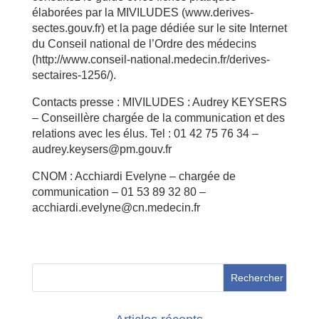
élaborées par la MIVILUDES (www.derives-
sectes.gouv.fr) et la page dédiée sur le site Internet
du Conseil national de l’Ordre des médecins
(http://www.conseil-national.medecin.fr/derives-
sectaires-1256/).
Contacts presse : MIVILUDES : Audrey KEYSERS
– Conseillère chargée de la communication et des
relations avec les élus. Tel : 01 42 75 76 34 –
audrey.keysers@pm.gouv.fr
CNOM : Acchiardi Evelyne – chargée de
communication – 01 53 89 32 80 –
acchiardi.evelyne@cn.medecin.fr