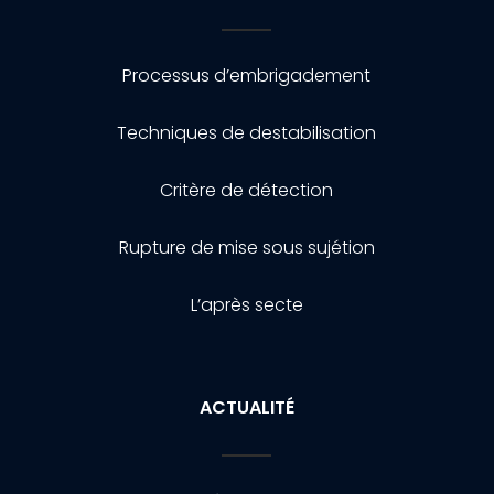
Processus d’embrigadement
Techniques de destabilisation
Critère de détection
Rupture de mise sous sujétion
L’après secte
ACTUALITÉ