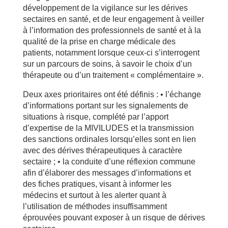
développement de la vigilance sur les dérives
sectaires en santé, et de leur engagement à veiller
à l’information des professionnels de santé et à la
qualité de la prise en charge médicale des
patients, notamment lorsque ceux-ci s’interrogent
sur un parcours de soins, à savoir le choix d’un
thérapeute ou d’un traitement « complémentaire ».
Deux axes prioritaires ont été définis : • l’échange
d’informations portant sur les signalements de
situations à risque, complété par l’apport
d’expertise de la MIVILUDES et la transmission
des sanctions ordinales lorsqu’elles sont en lien
avec des dérives thérapeutiques à caractère
sectaire ; • la conduite d’une réflexion commune
afin d’élaborer des messages d’informations et
des fiches pratiques, visant à informer les
médecins et surtout à les alerter quant à
l’utilisation de méthodes insuffisamment
éprouvées pouvant exposer à un risque de dérives