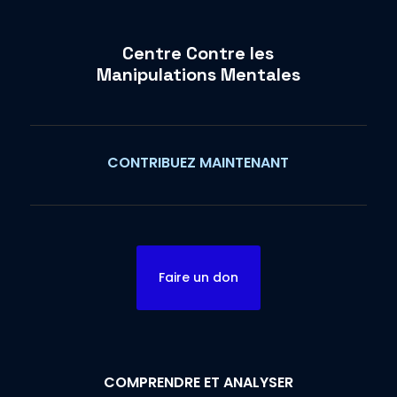
Centre Contre les
Manipulations Mentales
CONTRIBUEZ MAINTENANT
Faire un don
COMPRENDRE ET ANALYSER