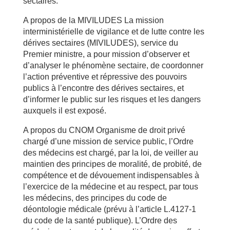
sectaires.
A propos de la MIVILUDES La mission
interministérielle de vigilance et de lutte contre les
dérives sectaires (MIVILUDES), service du
Premier ministre, a pour mission d’observer et
d’analyser le phénomène sectaire, de coordonner
l’action préventive et répressive des pouvoirs
publics à l’encontre des dérives sectaires, et
d’informer le public sur les risques et les dangers
auxquels il est exposé.
A propos du CNOM Organisme de droit privé
chargé d’une mission de service public, l’Ordre
des médecins est chargé, par la loi, de veiller au
maintien des principes de moralité, de probité, de
compétence et de dévouement indispensables à
l’exercice de la médecine et au respect, par tous
les médecins, des principes du code de
déontologie médicale (prévu à l’article L.4127-1
du code de la santé publique). L’Ordre des