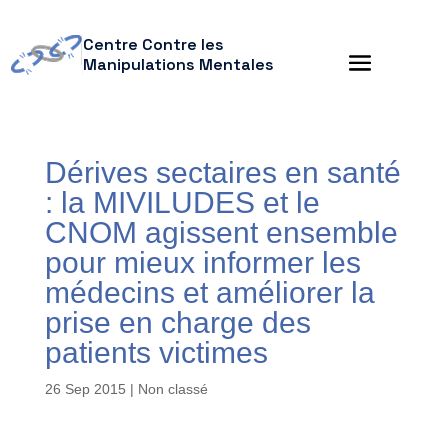
Centre Contre les
Manipulations Mentales
Dérives sectaires en santé
: la MIVILUDES et le
CNOM agissent ensemble
pour mieux informer les
médecins et améliorer la
prise en charge des
patients victimes
26 Sep 2015
| Non classé