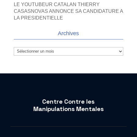
LE YOUTUBEUR CATALAN THIERRY
CASASNOVAS ANNONCE SA CANDIDATURE A
LA PRESIDENTIELLE
Archives
Archives
Centre Contre les
Manipulations Mentales