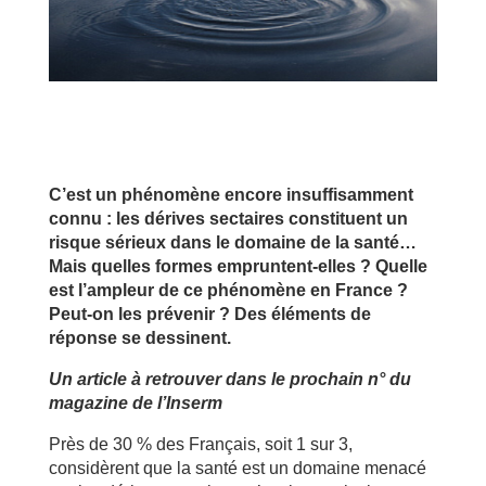
C’est un phénomène encore insuffisamment
connu : les dérives sectaires constituent un
risque sérieux dans le domaine de la santé…
Mais quelles formes empruntent-elles ? Quelle
est l’ampleur de ce phénomène en France ?
Peut-on les prévenir ? Des éléments de
réponse se dessinent.
Un article à retrouver dans le prochain n° du
magazine de l’Inserm
Près de 30 % des Français, soit 1 sur 3,
considèrent que la santé est un domaine menacé