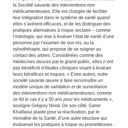
la Société savante des interventions non
médicamenteuses. Elle est chargée de faciliter
leur intégration dans le système de santé quand
elles s’avèrent efficaces, et de les distinguer des
pratiques alternatives à risque sectaire – comme
l’iridologie, qui vise à évaluer l’état de santé d’une
personne par l’examen de son iris, ou la
sylvothérapie, qui propose de se soigner au
contact des arbres. Considérées comme des
médecines douces par le grand public, elles n’ont
pas bénéficié d’études cliniques visant à évaluer
leurs bénéfices et risques. «
Entre autres, notre
société savante œuvre à faire reconnaître un
modèle unique de validation et de surveillance
des interventions non médicamenteuses, comme
ce fût le cas il y a 50 ans pour les médicaments
»,
souligne Grégory Ninot. De son côté, Samir
Khalfaoui plaide pour la réactivation, par le
ministère de la Santé, d’une autre structure qui
évaluerait les pratiques à risque ou prometteuses :