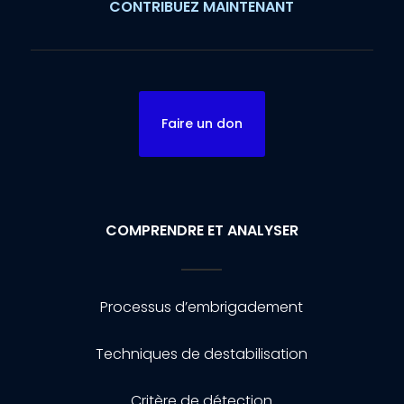
CONTRIBUEZ MAINTENANT
Faire un don
COMPRENDRE ET ANALYSER
Processus d’embrigadement
Techniques de destabilisation
Critère de détection