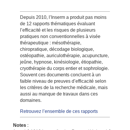
Depuis 2010, l’Inserm a produit pas moins
de 12 rapports thématiques évaluant
l’efficacité et les risques de plusieurs
pratiques non conventionnelles à visée
thérapeutique : mésothérapie,
chiropratique, décodage biologique,
ostéopathie, auriculothérapie, acupuncture,
jeûne, hypnose, kinésiologie, étiopathie,
cryothérapie du corps entier et sophrologie.
Souvent ces documents concluent à un
faible niveau de preuves d’efficacité selon
les critères de la recherche médicale, mais
aussi au manque de travaux dans ces
domaines.
Retrouvez l’ensemble de ces rapports
Notes
: