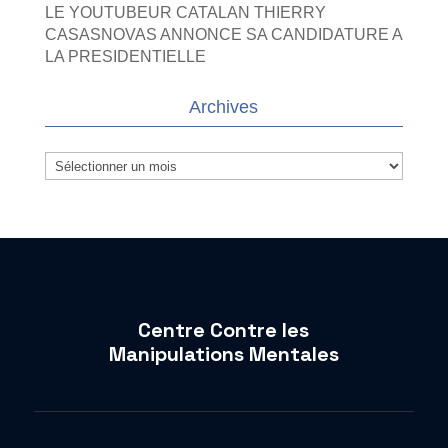
LE YOUTUBEUR CATALAN THIERRY
CASASNOVAS ANNONCE SA CANDIDATURE A
LA PRESIDENTIELLE
Archives
Archives
Centre Contre les
Manipulations Mentales