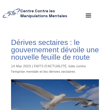
Centre Contre les
Manipulations Mentales
Dérives sectaires : le
gouvernement dévoile une
nouvelle feuille de route
14 Mar 2023
|
FAITS D'ACTUALITE
,
lutte contre
l'emprise mentale et les dérives sectaires