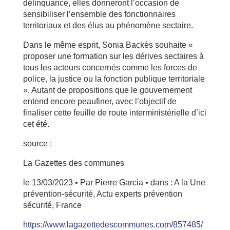
délinquance, elles donneront l’occasion de
sensibiliser l’ensemble des fonctionnaires
territoriaux et des élus au phénomène sectaire.
Dans le même esprit, Sonia Backès souhaite «
proposer une formation sur les dérives sectaires à
tous les acteurs concernés comme les forces de
police, la justice ou la fonction publique territoriale
». Autant de propositions que le gouvernement
entend encore peaufiner, avec l’objectif de
finaliser cette feuille de route interministérielle d’ici
cet été.
source :
La Gazettes des communes
le 13/03/2023 • Par Pierre Garcia • dans : A la Une
prévention-sécurité, Actu experts prévention
sécurité, France
https://www.lagazettedescommunes.com/857485/