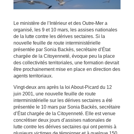
Le ministère de l’Intérieur et des Outre-Mer a
organisé, les 9 et 10 mars, les assises nationales
de la lutte contre les dérives sectaires. Si la
nouvelle feuille de route interministérielle
présentée par Sonia Backès, secrétaire d’État
chargée de la Citoyenneté, évoque peu la place
des collectivités territoriales, une formation devrait
être prochainement mise en place en direction des
agents territoriaux.
Vingt-deux ans après la loi About-Picard du 12
juin 2001, une nouvelle feuille de route
interministérielle sur les dérives sectaires a été
présentée le 10 mars par Sonia Backès, secrétaire
d’État chargée de la Citoyenneté. Elle est venue
concrétiser deux jours d’assises nationales de
lutte contre les dérives sectaires qui ont permis à
plusieurs victimes de témoigner et à quelque 150