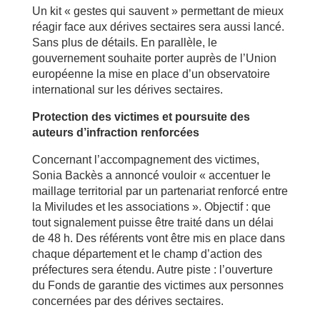
Un kit « gestes qui sauvent » permettant de mieux
réagir face aux dérives sectaires sera aussi lancé.
Sans plus de détails. En parallèle, le
gouvernement souhaite porter auprès de l’Union
européenne la mise en place d’un observatoire
international sur les dérives sectaires.
Protection des victimes et poursuite des
auteurs d’infraction renforcées
Concernant l’accompagnement des victimes,
Sonia Backès a annoncé vouloir « accentuer le
maillage territorial par un partenariat renforcé entre
la Miviludes et les associations ». Objectif : que
tout signalement puisse être traité dans un délai
de 48 h. Des référents vont être mis en place dans
chaque département et le champ d’action des
préfectures sera étendu. Autre piste : l’ouverture
du Fonds de garantie des victimes aux personnes
concernées par des dérives sectaires.