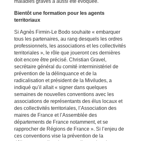
maladies graves a aussi été évoquée.
Bientôt une formation pour les agents
territoriaux
Si Agnès Firmin-Le Bodo souhaite « embarquer
tous les partenaires, au rang desquels les ordres
professionnels, les associations et les collectivités
territoriales », le rôle que joueront ces dernières
doit encore être précisé. Christian Gravel,
secrétaire général du comité interministériel de
prévention de la délinquance et de la
radicalisation et président de la Miviludes, a
indiqué qu’il allait « signer dans quelques
semaines de nouvelles conventions avec les
associations de représentants des élus locaux et
des collectivités territoriales, l’Association des
maires de France et l’Assemblée des
départements de France notamment, et se
rapprocher de Régions de France ». Si l’enjeu de
ces conventions vise la prévention de la