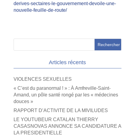
derives-sectaires-le-gouvernement-devoile-une-
nouvelle-feuille-de-route/
Articles récents
VIOLENCES SEXUELLES
« C’est du paranormal ! » : À Amfreville-Saint-
Amand, un pôle santé rongé par les « médecines
douces »
RAPPORT D’ACTIVITE DE LA MIVILUDES
LE YOUTUBEUR CATALAN THIERRY
CASASNOVAS ANNONCE SA CANDIDATURE A
LA PRESIDENTIELLE