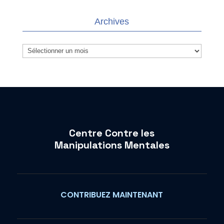
Archives
Archives
Centre Contre les
Manipulations Mentales
CONTRIBUEZ MAINTENANT