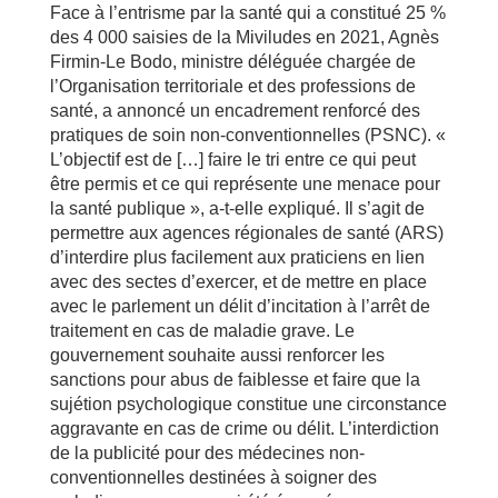
Face à l’entrisme par la santé qui a constitué 25 %
des 4 000 saisies de la Miviludes en 2021, Agnès
Firmin-Le Bodo, ministre déléguée chargée de
l’Organisation territoriale et des professions de
santé, a annoncé un encadrement renforcé des
pratiques de soin non-conventionnelles (PSNC). «
L’objectif est de […] faire le tri entre ce qui peut
être permis et ce qui représente une menace pour
la santé publique », a-t-elle expliqué. Il s’agit de
permettre aux agences régionales de santé (ARS)
d’interdire plus facilement aux praticiens en lien
avec des sectes d’exercer, et de mettre en place
avec le parlement un délit d’incitation à l’arrêt de
traitement en cas de maladie grave. Le
gouvernement souhaite aussi renforcer les
sanctions pour abus de faiblesse et faire que la
sujétion psychologique constitue une circonstance
aggravante en cas de crime ou délit. L’interdiction
de la publicité pour des médecines non-
conventionnelles destinées à soigner des