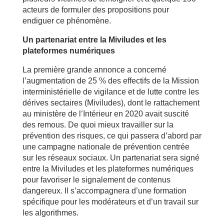
acteurs de formuler des propositions pour
endiguer ce phénomène.
Un partenariat entre la Miviludes et les
plateformes numériques
La première grande annonce a concerné
l’augmentation de 25 % des effectifs de la Mission
interministérielle de vigilance et de lutte contre les
dérives sectaires (Miviludes), dont le rattachement
au ministère de l’Intérieur en 2020 avait suscité
des remous. De quoi mieux travailler sur la
prévention des risques, ce qui passera d’abord par
une campagne nationale de prévention centrée
sur les réseaux sociaux. Un partenariat sera signé
entre la Miviludes et les plateformes numériques
pour favoriser le signalement de contenus
dangereux. Il s’accompagnera d’une formation
spécifique pour les modérateurs et d’un travail sur
les algorithmes.