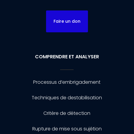
Faire un don
COMPRENDRE ET ANALYSER
Processus d’embrigadement
Techniques de destabilisation
Critère de détection
Rupture de mise sous sujétion