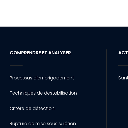
COMPRENDRE ET ANALYSER
ACT
Processus d’embrigadement
Sant
Techniques de destabilisation
Critère de détection
Rupture de mise sous sujétion