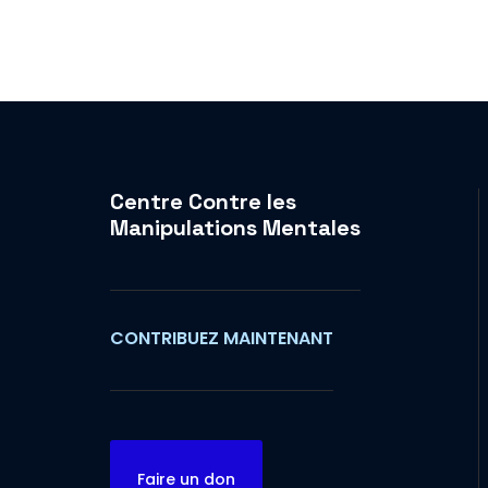
Centre Contre les
Manipulations Mentales
CONTRIBUEZ MAINTENANT
Faire un don