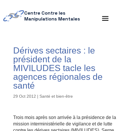
Centre Contre les
Manipulations Mentales
Dérives sectaires : le
président de la
MIVILUDES tacle les
agences régionales de
santé
29 Oct 2012
|
Santé et bien-être
Trois mois après son arrivée à la présidence de la
mission interministérielle de vigilance et de lutte
contre les dérives sectaires (MIVILUDES), Serge