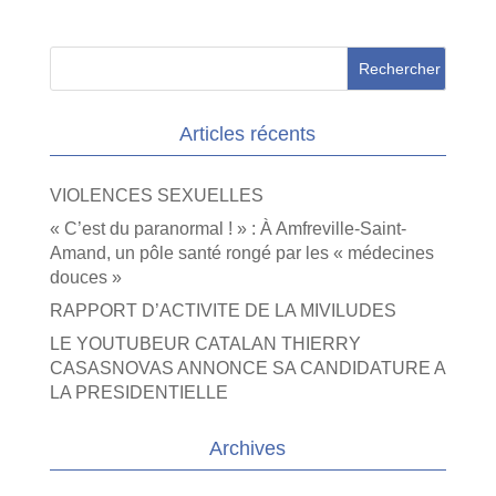
Articles récents
VIOLENCES SEXUELLES
« C’est du paranormal ! » : À Amfreville-Saint-
Amand, un pôle santé rongé par les « médecines
douces »
RAPPORT D’ACTIVITE DE LA MIVILUDES
LE YOUTUBEUR CATALAN THIERRY
CASASNOVAS ANNONCE SA CANDIDATURE A
LA PRESIDENTIELLE
Archives