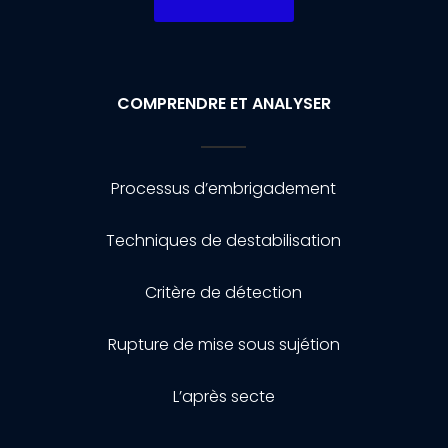
COMPRENDRE ET ANALYSER
Processus d’embrigadement
Techniques de destabilisation
Critère de détection
Rupture de mise sous sujétion
L’après secte