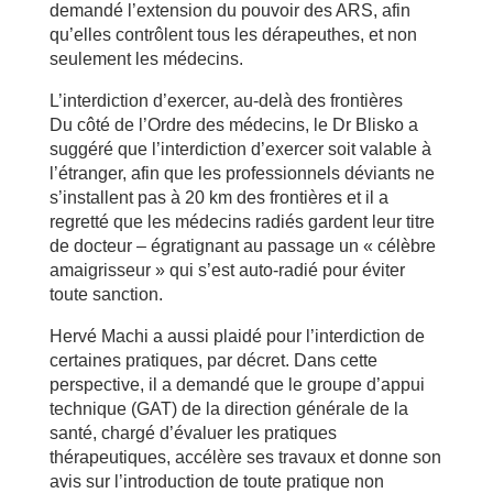
demandé l’extension du pouvoir des ARS, afin
qu’elles contrôlent tous les dérapeuthes, et non
seulement les médecins.
L’interdiction d’exercer, au-delà des frontières
Du côté de l’Ordre des médecins, le Dr Blisko a
suggéré que l’interdiction d’exercer soit valable à
l’étranger, afin que les professionnels déviants ne
s’installent pas à 20 km des frontières et il a
regretté que les médecins radiés gardent leur titre
de docteur – égratignant au passage un « célèbre
amaigrisseur » qui s’est auto-radié pour éviter
toute sanction.
Hervé Machi a aussi plaidé pour l’interdiction de
certaines pratiques, par décret. Dans cette
perspective, il a demandé que le groupe d’appui
technique (GAT) de la direction générale de la
santé, chargé d’évaluer les pratiques
thérapeutiques, accélère ses travaux et donne son
avis sur l’introduction de toute pratique non