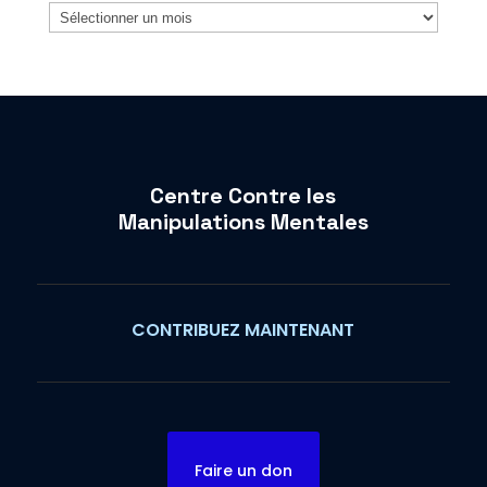
Archives
Centre Contre les
Manipulations Mentales
CONTRIBUEZ MAINTENANT
Faire un don