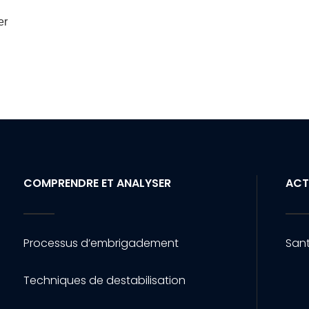
er
COMPRENDRE ET ANALYSER
ACT
Processus d’embrigadement
Sant
Techniques de destabilisation