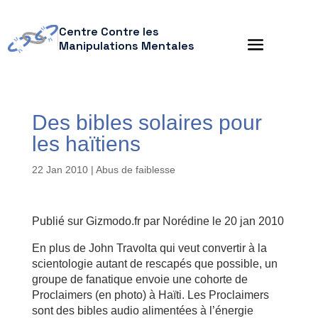
Centre Contre les
Manipulations Mentales
Des bibles solaires pour
les haïtiens
22 Jan 2010
|
Abus de faiblesse
Publié sur Gizmodo.fr par Norédine le 20 jan 2010
En plus de John Travolta qui veut convertir à la
scientologie autant de rescapés que possible, un
groupe de fanatique envoie une cohorte de
Proclaimers (en photo) à Haïti. Les Proclaimers
sont des bibles audio alimentées à l’énergie