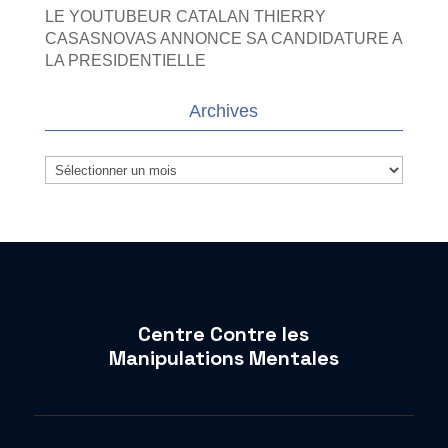
LE YOUTUBEUR CATALAN THIERRY
CASASNOVAS ANNONCE SA CANDIDATURE A
LA PRESIDENTIELLE
Archives
Archives
Centre Contre les
Manipulations Mentales