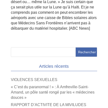
désert ou… même la Lune. » Je suis certain que
ça serait plus utile sur la Lune qu’à Haïti. Et je ne
comprends pas comment on peut encombrer les
aéroports avec une caisse de Bibles solaires alors
que Médecins Sans Frontières n’arrivent pas à
débarquer du matériel hospitalier. [ABC News]
Articles récents
VIOLENCES SEXUELLES
« C’est du paranormal ! » : À Amfreville-Saint-
Amand, un pôle santé rongé par les « médecines
douces »
RAPPORT D’ACTIVITE DE LA MIVILUDES