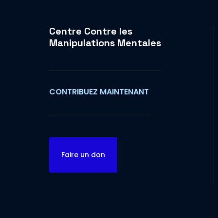
Centre Contre les
Manipulations Mentales
CONTRIBUEZ MAINTENANT
Faire un don