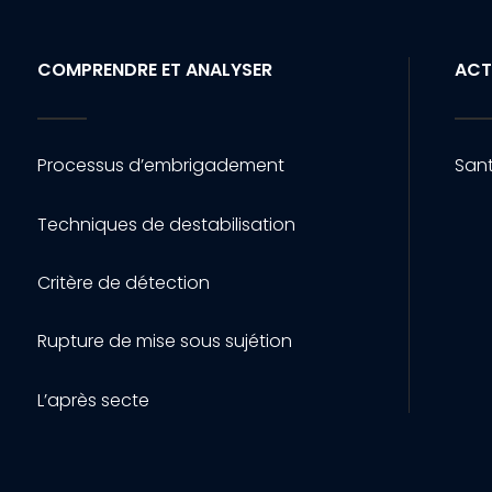
COMPRENDRE ET ANALYSER
ACT
Processus d’embrigadement
Sant
Techniques de destabilisation
Critère de détection
Rupture de mise sous sujétion
L’après secte