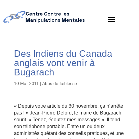
Centre Contre les
Manipulations Mentales
Des Indiens du Canada
anglais vont venir à
Bugarach
10 Mar 2011
|
Abus de faiblesse
« Depuis votre article du 30 novembre, ça n’arrête
pas ! » Jean-Pierre Delord, le maire de Bugarach,
sourit. « Tenez, écoutez mes messages ». Il tend
son téléphone portable. Entre un ou deux
administrés quêtant des conseils pratiques, et une