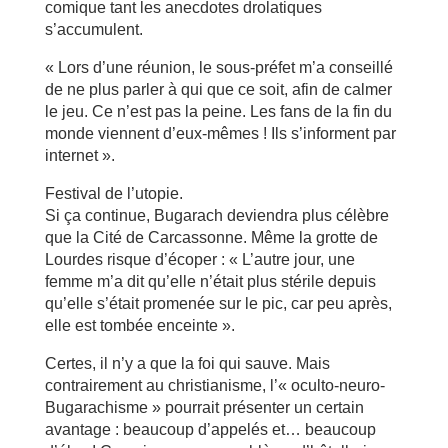
comique tant les anecdotes drolatiques
s’accumulent.
« Lors d’une réunion, le sous-préfet m’a conseillé
de ne plus parler à qui que ce soit, afin de calmer
le jeu. Ce n’est pas la peine. Les fans de la fin du
monde viennent d’eux-mêmes ! Ils s’informent par
internet ».
Festival de l’utopie.
Si ça continue, Bugarach deviendra plus célèbre
que la Cité de Carcassonne. Même la grotte de
Lourdes risque d’écoper : « L’autre jour, une
femme m’a dit qu’elle n’était plus stérile depuis
qu’elle s’était promenée sur le pic, car peu après,
elle est tombée enceinte ».
Certes, il n’y a que la foi qui sauve. Mais
contrairement au christianisme, l’« oculto-neuro-
Bugarachisme » pourrait présenter un certain
avantage : beaucoup d’appelés et… beaucoup