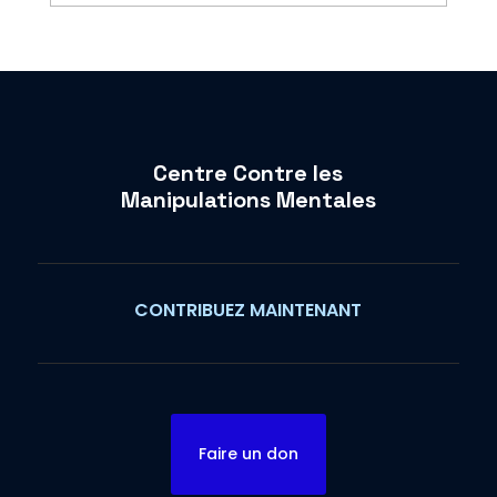
Centre Contre les
Manipulations Mentales
CONTRIBUEZ MAINTENANT
Faire un don