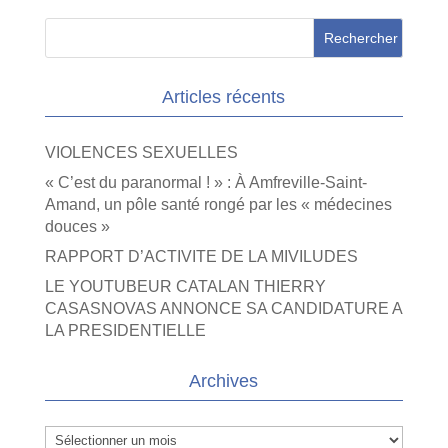
Articles récents
VIOLENCES SEXUELLES
« C’est du paranormal ! » : À Amfreville-Saint-
Amand, un pôle santé rongé par les « médecines
douces »
RAPPORT D’ACTIVITE DE LA MIVILUDES
LE YOUTUBEUR CATALAN THIERRY
CASASNOVAS ANNONCE SA CANDIDATURE A
LA PRESIDENTIELLE
Archives
Archives