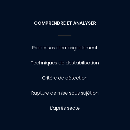
COMPRENDRE ET ANALYSER
Processus d’embrigadement
Techniques de destabilisation
Critère de détection
Rupture de mise sous sujétion
L’après secte