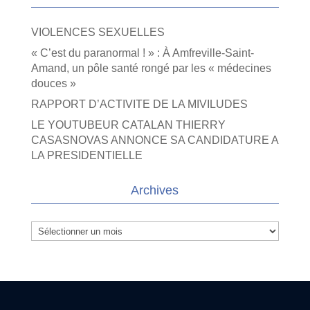
VIOLENCES SEXUELLES
« C’est du paranormal ! » : À Amfreville-Saint-
Amand, un pôle santé rongé par les « médecines
douces »
RAPPORT D’ACTIVITE DE LA MIVILUDES
LE YOUTUBEUR CATALAN THIERRY
CASASNOVAS ANNONCE SA CANDIDATURE A
LA PRESIDENTIELLE
Archives
Archives