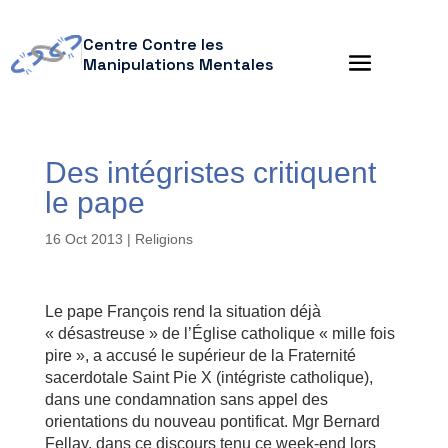
Centre Contre les
Manipulations Mentales
Des intégristes critiquent
le pape
16 Oct 2013
|
Religions
Le pape François rend la situation déjà
« désastreuse » de l’Église catholique « mille fois
pire », a accusé le supérieur de la Fraternité
sacerdotale Saint Pie X (intégriste catholique),
dans une condamnation sans appel des
orientations du nouveau pontificat. Mgr Bernard
Fellay, dans ce discours tenu ce week-end lors