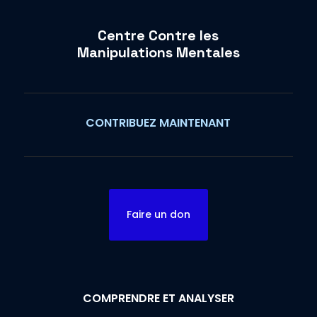
Centre Contre les
Manipulations Mentales
CONTRIBUEZ MAINTENANT
Faire un don
COMPRENDRE ET ANALYSER