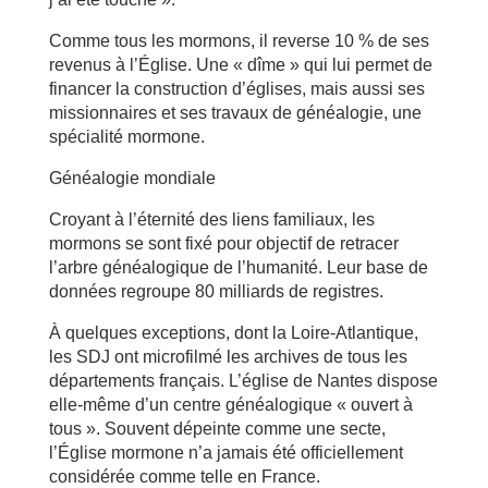
Comme tous les mormons, il reverse 10 % de ses
revenus à l’Église. Une « dîme » qui lui permet de
financer la construction d’églises, mais aussi ses
missionnaires et ses travaux de généalogie, une
spécialité mormone.
Généalogie mondiale
Croyant à l’éternité des liens familiaux, les
mormons se sont fixé pour objectif de retracer
l’arbre généalogique de l’humanité. Leur base de
données regroupe 80 milliards de registres.
À quelques exceptions, dont la Loire-Atlantique,
les SDJ ont microfilmé les archives de tous les
départements français. L’église de Nantes dispose
elle-même d’un centre généalogique « ouvert à
tous ». Souvent dépeinte comme une secte,
l’Église mormone n’a jamais été officiellement
considérée comme telle en France.