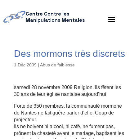
Centre Contre les
Manipulations Mentales
Des mormons très discrets
1 Déc 2009
|
Abus de faiblesse
samedi 28 novembre 2009 Religion. Ils fêtent les
30 ans de leur église nantaise aujourd’hui
Forte de 350 membres, la communauté mormone
de Nantes ne fait guère parler d’elle. Coup de
projecteur.
Ils ne boivent ni alcool, ni café, ne fument pas,
prônent la chasteté avant le mariage, baptisent les