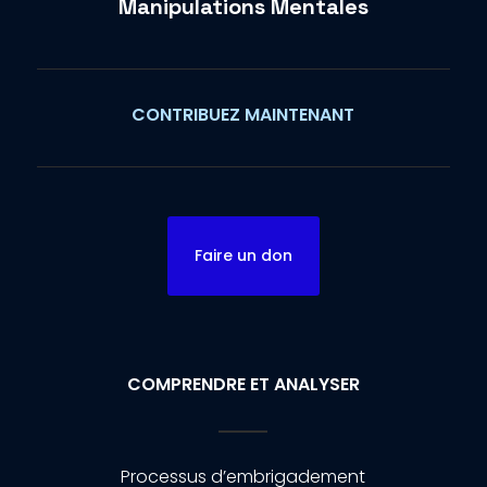
Manipulations Mentales
CONTRIBUEZ MAINTENANT
Faire un don
COMPRENDRE ET ANALYSER
Processus d’embrigadement