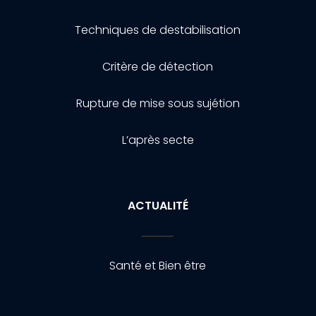
Techniques de destabilisation
Critère de détection
Rupture de mise sous sujétion
L’après secte
ACTUALITÉ
Santé et Bien être