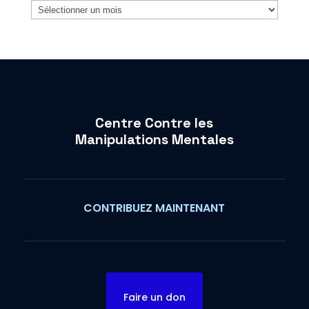
Archives
Centre Contre les
Manipulations Mentales
CONTRIBUEZ MAINTENANT
Faire un don