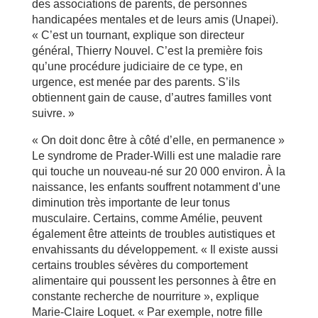
des associations de parents, de personnes
handicapées mentales et de leurs amis (Unapei).
« C’est un tournant, explique son directeur
général, Thierry Nouvel. C’est la première fois
qu’une procédure judiciaire de ce type, en
urgence, est menée par des parents. S’ils
obtiennent gain de cause, d’autres familles vont
suivre. »
« On doit donc être à côté d’elle, en permanence »
Le syndrome de Prader-Willi est une maladie rare
qui touche un nouveau-né sur 20 000 environ. À la
naissance, les enfants souffrent notamment d’une
diminution très importante de leur tonus
musculaire. Certains, comme Amélie, peuvent
également être atteints de troubles autistiques et
envahissants du développement. « Il existe aussi
certains troubles sévères du comportement
alimentaire qui poussent les personnes à être en
constante recherche de nourriture », explique
Marie-Claire Loquet. « Par exemple, notre fille