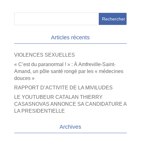
Articles récents
VIOLENCES SEXUELLES
« C’est du paranormal ! » : À Amfreville-Saint-
Amand, un pôle santé rongé par les « médecines
douces »
RAPPORT D’ACTIVITE DE LA MIVILUDES
LE YOUTUBEUR CATALAN THIERRY
CASASNOVAS ANNONCE SA CANDIDATURE A
LA PRESIDENTIELLE
Archives