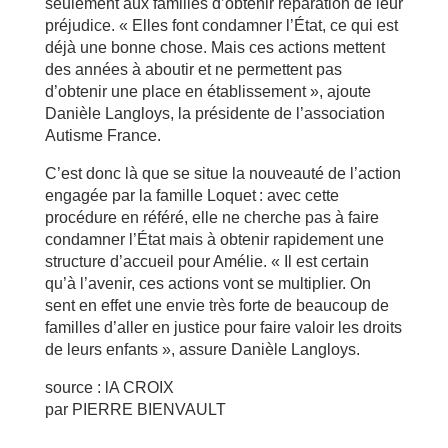
seulement aux familles d’obtenir réparation de leur
préjudice. « Elles font condamner l’État, ce qui est
déjà une bonne chose. Mais ces actions mettent
des années à aboutir et ne permettent pas
d’obtenir une place en établissement », ajoute
Danièle Langloys, la présidente de l’association
Autisme France.
C’est donc là que se situe la nouveauté de l’action
engagée par la famille Loquet : avec cette
procédure en référé, elle ne cherche pas à faire
condamner l’État mais à obtenir rapidement une
structure d’accueil pour Amélie. « Il est certain
qu’à l’avenir, ces actions vont se multiplier. On
sent en effet une envie très forte de beaucoup de
familles d’aller en justice pour faire valoir les droits
de leurs enfants », assure Danièle Langloys.
source : lA CROIX
par PIERRE BIENVAULT