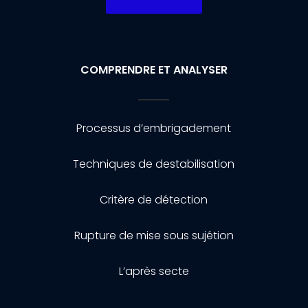
COMPRENDRE ET ANALYSER
Processus d’embrigadement
Techniques de destabilisation
Critère de détection
Rupture de mise sous sujétion
L’après secte