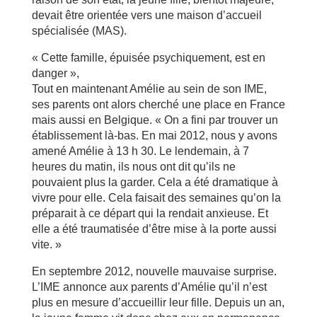
devait être orientée vers une maison d’accueil
spécialisée (MAS).
« Cette famille, épuisée psychiquement, est en
danger »,
Tout en maintenant Amélie au sein de son IME,
ses parents ont alors cherché une place en France
mais aussi en Belgique. « On a fini par trouver un
établissement là-bas. En mai 2012, nous y avons
amené Amélie à 13 h 30. Le lendemain, à 7
heures du matin, ils nous ont dit qu’ils ne
pouvaient plus la garder. Cela a été dramatique à
vivre pour elle. Cela faisait des semaines qu’on la
préparait à ce départ qui la rendait anxieuse. Et
elle a été traumatisée d’être mise à la porte aussi
vite. »
En septembre 2012, nouvelle mauvaise surprise.
L’IME annonce aux parents d’Amélie qu’il n’est
plus en mesure d’accueillir leur fille. Depuis un an,