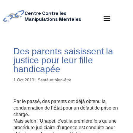
Centre Contre les
Manipulations Mentales
Des parents saisissent la
justice pour leur fille
handicapée
1 Oct 2013
|
Santé et bien-être
Par le passé, des parents ont déjà obtenu la
condamnation de l’État pour un défaut de prise en
charge.
Mais selon l’Unapei, c’est la première fois qu’une
procédure judiciaire d’urgence est conduite pour