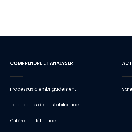
COMPRENDRE ET ANALYSER
ACT
Processus d’embrigadement
Sant
Techniques de destabilisation
Critère de détection