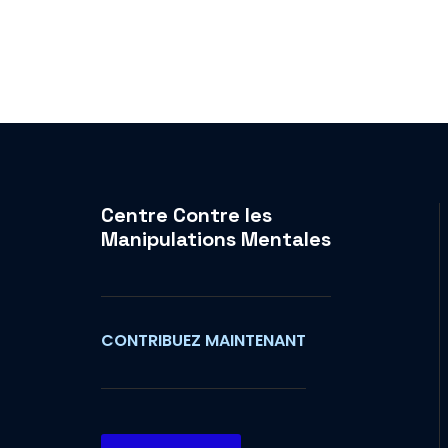
Centre Contre les
Manipulations Mentales
CONTRIBUEZ MAINTENANT