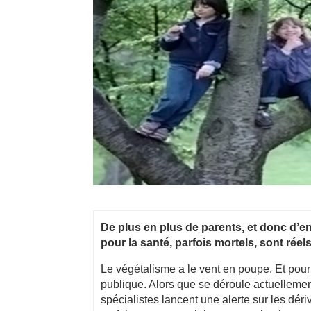
De plus en plus de parents, et donc d’e
pour la santé, parfois mortels, sont réel
Le végétalisme a le vent en poupe. Et pour
publique. Alors que se déroule actuellement
spécialistes lancent une alerte sur les dér