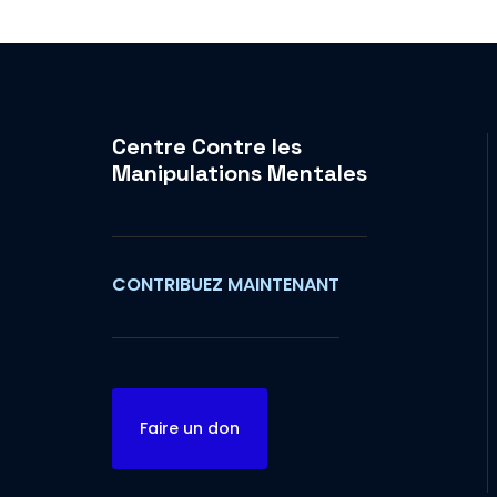
Centre Contre les
Manipulations Mentales
CONTRIBUEZ MAINTENANT
Faire un don