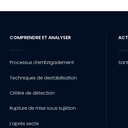
COMPRENDRE ET ANALYSER
ACT
Processus d’embrigadement
Sant
Techniques de destabilisation
Critère de détection
Rupture de mise sous sujétion
L’après secte