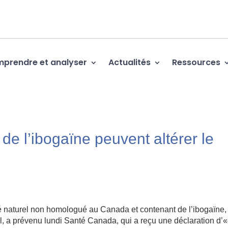
prendre et analyser
Actualités
Ressources
de l’ibogaïne peuvent altérer le
é naturel non homologué au Canada et contenant de l’ibogaïne,
 a prévenu lundi Santé Canada, qui a reçu une déclaration d’«