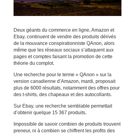
Deux géants du commerce en ligne, Amazon et
Ebay, continuent de vendre des produits dérivés
de la mouvance conspirationniste QAnon, alors
même que les réseaux sociaux s’attaquent aux
pages et comptes faisant la promotion de cette
théorie du complot.
Une recherche pour le terme « QAnon » sur la
version canadienne d’Amazon, mardi, proposait
plus de 6000 résultats, notamment des offres pour
des t-shirts, des chapeaux et des autocollants.
Sur Ebay, une recherche semblable permettait
d’obtenir quelque 15 367 produits.
Impossible de savoir combien de produits trouvent
preneur, ni à combien se chiffrent les profits des