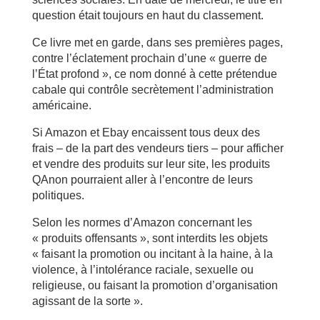
question était toujours en haut du classement.
Ce livre met en garde, dans ses premières pages,
contre l’éclatement prochain d’une « guerre de
l’État profond », ce nom donné à cette prétendue
cabale qui contrôle secrètement l’administration
américaine.
Si Amazon et Ebay encaissent tous deux des
frais – de la part des vendeurs tiers – pour afficher
et vendre des produits sur leur site, les produits
QAnon pourraient aller à l’encontre de leurs
politiques.
Selon les normes d’Amazon concernant les
« produits offensants », sont interdits les objets
« faisant la promotion ou incitant à la haine, à la
violence, à l’intolérance raciale, sexuelle ou
religieuse, ou faisant la promotion d’organisation
agissant de la sorte ».