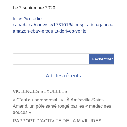
Le 2 septembre 2020
https://ici.radio-
canada.ca/nouvelle/1731016/conspiration-qanon-
amazon-ebay-produits-derives-vente
Articles récents
VIOLENCES SEXUELLES
« C’est du paranormal ! » : À Amfreville-Saint-
Amand, un pôle santé rongé par les « médecines
douces »
RAPPORT D’ACTIVITE DE LA MIVILUDES