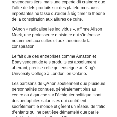
revendeurs tiers, mais une experte dit craindre que
l’offre de tels produits sur des plateformes aussi
importantes ne fasse qu’aider à légitimer la théorie
de la conspiration aux allures de culte.
QAnon « radicalise les individus », affirme Alison
Meek, une professeure d’histoire qui s’intéresse
notamment aux cultes et aux théories de la
conspiration.
Le fait que des entreprises comme Amazon et
Ebay vendent de tels produits est absolument
aberrant, précise celle qui enseigne au King’s
University College à London, en Ontario.
Les partisans de QAnon soutiennent que plusieurs
personnalités connues, généralement plus au
centre ou à gauche sur l’échiquier politique, sont
des pédophiles satanistes qui contrôlent
secrètement le monde et gèrent un réseau de trafic
d’enfants qui ne peut être démantelé que par le