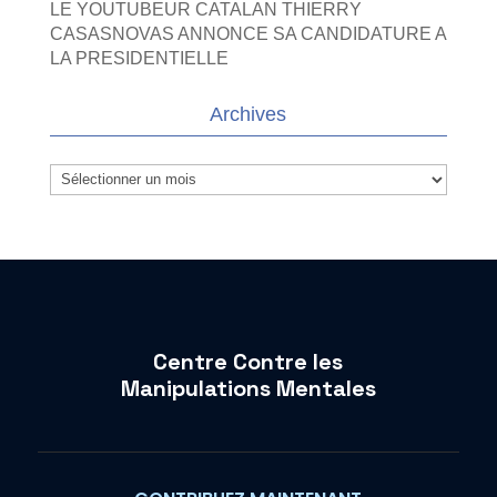
LE YOUTUBEUR CATALAN THIERRY
CASASNOVAS ANNONCE SA CANDIDATURE A
LA PRESIDENTIELLE
Archives
Archives
Centre Contre les
Manipulations Mentales