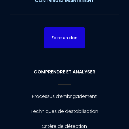
CONTRIBUEZ MAINTENANT
Faire un don
COMPRENDRE ET ANALYSER
Processus d’embrigadement
Techniques de destabilisation
Critère de détection