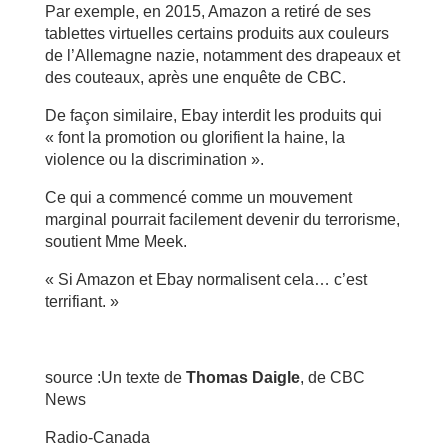
Par exemple, en 2015, Amazon a retiré de ses
tablettes virtuelles certains produits aux couleurs
de l’Allemagne nazie, notamment des drapeaux et
des couteaux, après une enquête de CBC.
De façon similaire, Ebay interdit les produits qui
« font la promotion ou glorifient la haine, la
violence ou la discrimination ».
Ce qui a commencé comme un mouvement
marginal pourrait facilement devenir du terrorisme,
soutient Mme Meek.
« Si Amazon et Ebay normalisent cela… c’est
terrifiant. »
source :Un texte de
Thomas Daigle
, de CBC
News
Radio-Canada