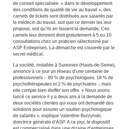
de conseil spécialisée » dans le développement
des conditions de qualité de vie au travail », des
carnets de tickets sont distribués aux salariés par
le médecin du travail, soit que ce dernier les leur
propose, soit qu’ils en fassent la demande. Ces
carnets leur donnent droit gratuitement à 5 ou 10
consultations chez un praticien sélectionné par
ASP Entreprises. La démarche est couverte par le
secret médical.
La société, installée à Suresnes (Hauts-de-Seine),
annonce à ce jour un réseau d’une centaine de
professionnels – 80 % de psychologues, 18 % de
psychothérapeutes et 2 % de psychiatres -, mais
elle compte bien étoffer son offre. « Nous avons
lancé ce service il y a deux ans à la demande de
deux sociétés clientes qui nous ont demandé des
solutions pour assurer un soutien psychologique
de salariés », explique Valentine Burzynski,
directrice générale d’ASP. A ce jour, le dispositif
est commercialisé dans une dizaine d’entreprises.