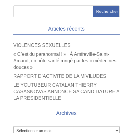
Articles récents
VIOLENCES SEXUELLES
« C’est du paranormal ! » : À Amfreville-Saint-
Amand, un pôle santé rongé par les « médecines
douces »
RAPPORT D’ACTIVITE DE LA MIVILUDES
LE YOUTUBEUR CATALAN THIERRY
CASASNOVAS ANNONCE SA CANDIDATURE A
LA PRESIDENTIELLE
Archives
Archives