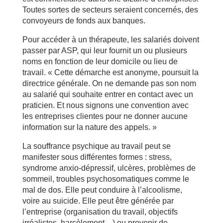
Toutes sortes de secteurs seraient concernés, des
convoyeurs de fonds aux banques.
Pour accéder à un thérapeute, les salariés doivent
passer par ASP, qui leur fournit un ou plusieurs
noms en fonction de leur domicile ou lieu de
travail. « Cette démarche est anonyme, poursuit la
directrice générale. On ne demande pas son nom
au salarié qui souhaite entrer en contact avec un
praticien. Et nous signons une convention avec
les entreprises clientes pour ne donner aucune
information sur la nature des appels. »
La souffrance psychique au travail peut se
manifester sous différentes formes : stress,
syndrome anxio-dépressif, ulcères, problèmes de
sommeil, troubles psychosomatiques comme le
mal de dos. Elle peut conduire à l’alcoolisme,
voire au suicide. Elle peut être générée par
l’entreprise (organisation du travail, objectifs
irréalistes, harcèlement…) ou provenir de