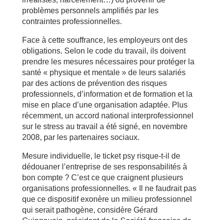
problèmes personnels amplifiés par les
contraintes professionnelles.
Face à cette souffrance, les employeurs ont des
obligations. Selon le code du travail, ils doivent
prendre les mesures nécessaires pour protéger la
santé « physique et mentale » de leurs salariés
par des actions de prévention des risques
professionnels, d’information et de formation et la
mise en place d’une organisation adaptée. Plus
récemment, un accord national interprofessionnel
sur le stress au travail a été signé, en novembre
2008, par les partenaires sociaux.
Mesure individuelle, le ticket psy risque-t-il de
dédouaner l’entreprise de ses responsabilités à
bon compte ? C’est ce que craignent plusieurs
organisations professionnelles. « Il ne faudrait pas
que ce dispositif exonère un milieu professionnel
qui serait pathogène, considère Gérard