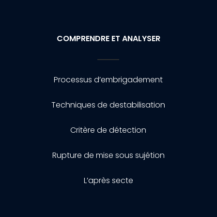
COMPRENDRE ET ANALYSER
Processus d’embrigadement
Techniques de destabilisation
Critère de détection
Rupture de mise sous sujétion
L’après secte