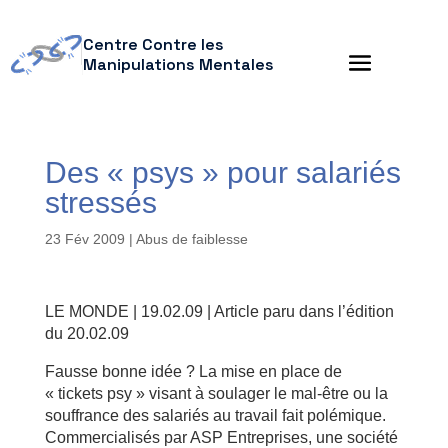
Centre Contre les
Manipulations Mentales
Des « psys » pour salariés
stressés
23 Fév 2009
|
Abus de faiblesse
LE MONDE | 19.02.09 | Article paru dans l’édition
du 20.02.09
Fausse bonne idée ? La mise en place de
« tickets psy » visant à soulager le mal-être ou la
souffrance des salariés au travail fait polémique.
Commercialisés par ASP Entreprises, une société