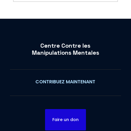
Centre Contre les
Manipulations Mentales
CONTRIBUEZ MAINTENANT
Faire un don