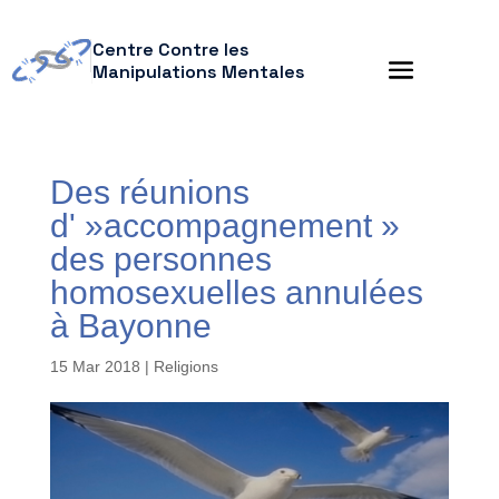
Centre Contre les
Manipulations Mentales
Des réunions
d' »accompagnement »
des personnes
homosexuelles annulées
à Bayonne
15 Mar 2018
|
Religions