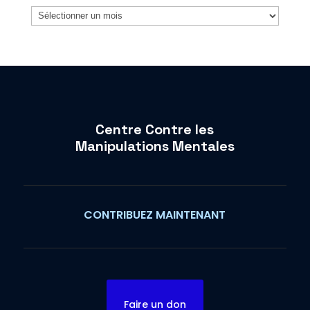
Archives
Centre Contre les
Manipulations Mentales
CONTRIBUEZ MAINTENANT
Faire un don