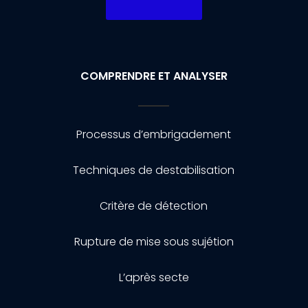
COMPRENDRE ET ANALYSER
Processus d’embrigadement
Techniques de destabilisation
Critère de détection
Rupture de mise sous sujétion
L’après secte