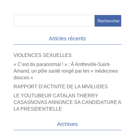
Articles récents
VIOLENCES SEXUELLES
« C’est du paranormal ! » : À Amfreville-Saint-
Amand, un pôle santé rongé par les « médecines
douces »
RAPPORT D’ACTIVITE DE LA MIVILUDES
LE YOUTUBEUR CATALAN THIERRY
CASASNOVAS ANNONCE SA CANDIDATURE A
LA PRESIDENTIELLE
Archives