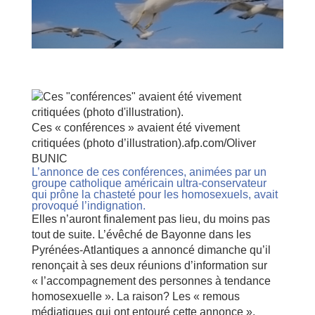
Ces « conférences » avaient été vivement
critiquées (photo d’illustration).afp.com/Oliver
BUNIC
L’annonce de ces conférences, animées par un
groupe catholique américain ultra-conservateur
qui prône la chasteté pour les homosexuels, avait
provoqué l’indignation.
Elles n’auront finalement pas lieu, du moins pas
tout de suite. L’évêché de Bayonne dans les
Pyrénées-Atlantiques a annoncé dimanche qu’il
renonçait à ses deux réunions d’information sur
« l’accompagnement des personnes à tendance
homosexuelle ». La raison? Les « remous
médiatiques qui ont entouré cette annonce »,