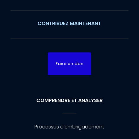
CONTRIBUEZ MAINTENANT
Faire un don
COMPRENDRE ET ANALYSER
Processus d’embrigadement