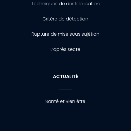
Techniques de destabilisation
Critère de détection
Rupture de mise sous sujétion
L’après secte
ACTUALITÉ
Santé et Bien être