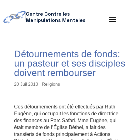
Centre Contre les
Manipulations Mentales
Détournements de fonds:
un pasteur et ses disciples
doivent rembourser
20 Juil 2013
|
Religions
Ces détournements ont été effectués par Ruth
Eugène, qui occupait les fonctions de directrice
des finances au Parc Safari. Mme Eugène, qui
était membre de l’Église Béthel, a fait des
transferts de fonds principalement à Actions