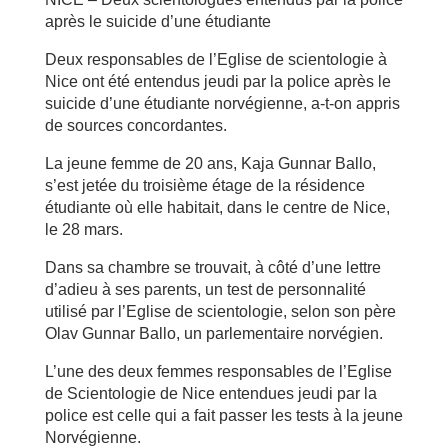
après le suicide d’une étudiante
Deux responsables de l’Eglise de scientologie à
Nice ont été entendus jeudi par la police après le
suicide d’une étudiante norvégienne, a-t-on appris
de sources concordantes.
La jeune femme de 20 ans, Kaja Gunnar Ballo,
s’est jetée du troisième étage de la résidence
étudiante où elle habitait, dans le centre de Nice,
le 28 mars.
Dans sa chambre se trouvait, à côté d’une lettre
d’adieu à ses parents, un test de personnalité
utilisé par l’Eglise de scientologie, selon son père
Olav Gunnar Ballo, un parlementaire norvégien.
L’une des deux femmes responsables de l’Eglise
de Scientologie de Nice entendues jeudi par la
police est celle qui a fait passer les tests à la jeune
Norvégienne.