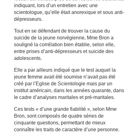
indiquant, lors d’un entretien avec une
scientologue, qu’elle était anorexique et sous anti-
dépresseurs.
Tout en se défendant de trouver la cause du
suicide de la jeune norvégienne, Mme Bron a
souligné la corrélation bien établie, selon elle,
entre prises d’anti-dépresseurs et suicide des
adolescents.
Elle a par ailleurs indiqué que le test auquel la
jeune femme avait été soumise n’avait pas été
créé par l’Eglise de Scientologie mais par un
institut américain, dans les années quarante, dans
le cadre d’analyses maritales et pré-maritales.
Ces tests « d’une grande fiabilité », selon Mme
Bron, sont composés de quatre séries de
cinquante questions, permettant de mieux
connaître les traits de caractère d’une personne.