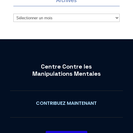
Archives
Archives
Centre Contre les
Manipulations Mentales
CONTRIBUEZ MAINTENANT