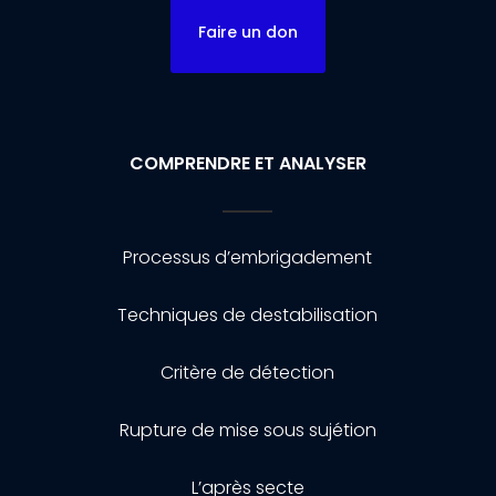
Faire un don
COMPRENDRE ET ANALYSER
Processus d’embrigadement
Techniques de destabilisation
Critère de détection
Rupture de mise sous sujétion
L’après secte