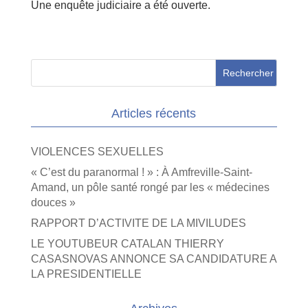
Une enquête judiciaire a été ouverte.
Articles récents
VIOLENCES SEXUELLES
« C’est du paranormal ! » : À Amfreville-Saint-
Amand, un pôle santé rongé par les « médecines
douces »
RAPPORT D’ACTIVITE DE LA MIVILUDES
LE YOUTUBEUR CATALAN THIERRY
CASASNOVAS ANNONCE SA CANDIDATURE A
LA PRESIDENTIELLE