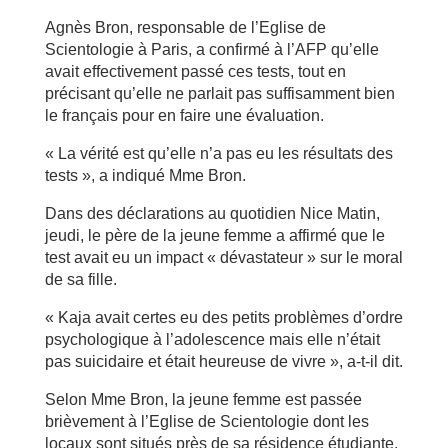
Agnès Bron, responsable de l’Eglise de
Scientologie à Paris, a confirmé à l’AFP qu’elle
avait effectivement passé ces tests, tout en
précisant qu’elle ne parlait pas suffisamment bien
le français pour en faire une évaluation.
« La vérité est qu’elle n’a pas eu les résultats des
tests », a indiqué Mme Bron.
Dans des déclarations au quotidien Nice Matin,
jeudi, le père de la jeune femme a affirmé que le
test avait eu un impact « dévastateur » sur le moral
de sa fille.
« Kaja avait certes eu des petits problèmes d’ordre
psychologique à l’adolescence mais elle n’était
pas suicidaire et était heureuse de vivre », a-t-il dit.
Selon Mme Bron, la jeune femme est passée
brièvement à l’Eglise de Scientologie dont les
locaux sont situés près de sa résidence étudiante,