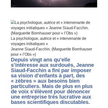
La psychologue, autrice et « intervenante de
voyages initiatiques »
Jeanne Siaud-Facchin.
(Marguerite Bornhauser
pour « l’Obs »)
Depuis vingt ans qu’elle
s’intéresse aux surdoués, Jeanne
Siaud-Facchin a fini par imposer
sa vision d’enfants à part, des
« zèbres » aux besoins bien
particuliers. Mais de plus en plus
de voix s’élèvent pour dénoncer
une entreprise très lucrative aux
bases scientifiques discutables.