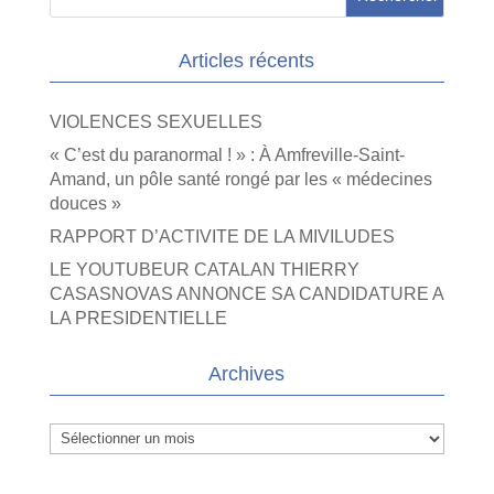
Articles récents
VIOLENCES SEXUELLES
« C’est du paranormal ! » : À Amfreville-Saint-
Amand, un pôle santé rongé par les « médecines
douces »
RAPPORT D’ACTIVITE DE LA MIVILUDES
LE YOUTUBEUR CATALAN THIERRY
CASASNOVAS ANNONCE SA CANDIDATURE A
LA PRESIDENTIELLE
Archives
Archives