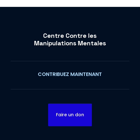
Centre Contre les
Manipulations Mentales
CONTRIBUEZ MAINTENANT
Faire un don