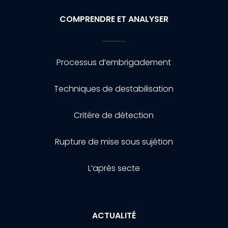
COMPRENDRE ET ANALYSER
Processus d’embrigadement
Techniques de destabilisation
Critère de détection
Rupture de mise sous sujétion
L’après secte
ACTUALITÉ