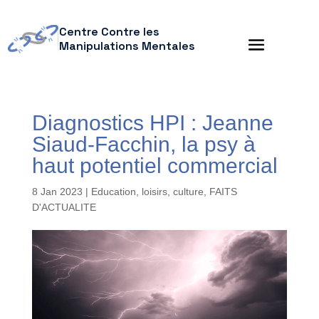
Centre Contre les
Manipulations Mentales
Diagnostics HPI : Jeanne
Siaud-Facchin, la psy à
haut potentiel commercial
8 Jan 2023
|
Education, loisirs, culture
,
FAITS
D'ACTUALITE