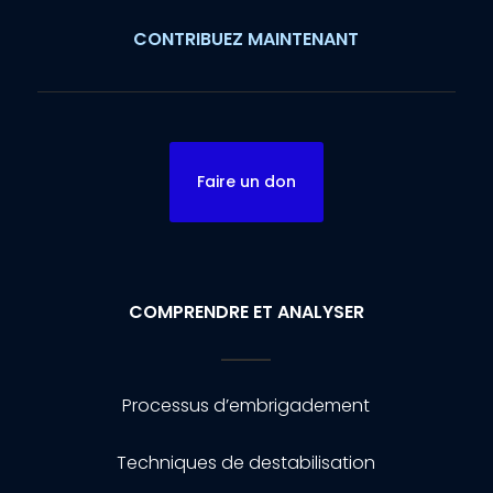
CONTRIBUEZ MAINTENANT
Faire un don
COMPRENDRE ET ANALYSER
Processus d’embrigadement
Techniques de destabilisation