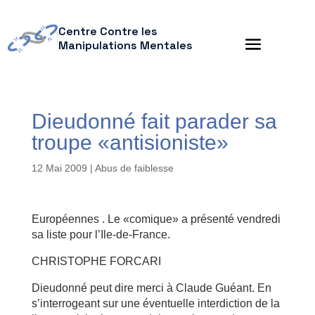
Centre Contre les
Manipulations Mentales
Dieudonné fait parader sa
troupe «antisioniste»
12 Mai 2009
|
Abus de faiblesse
Européennes . Le «comique» a présenté vendredi
sa liste pour l’Ile-de-France.
CHRISTOPHE FORCARI
Dieudonné peut dire merci à Claude Guéant. En
s’interrogeant sur une éventuelle interdiction de la