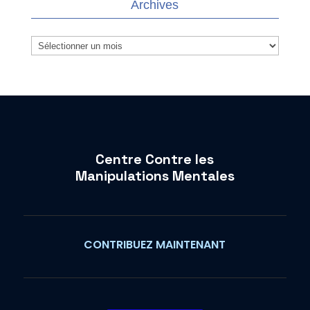
Archives
Archives
Centre Contre les
Manipulations Mentales
CONTRIBUEZ MAINTENANT