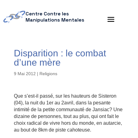
Centre Contre les
Manipulations Mentales
Disparition : le combat
d’une mère
9 Mai 2012
|
Religions
Que s’est-il passé, sur les hauteurs de Sisteron
(04), la nuit du 1er au 2avril, dans la pesante
intimité de la petite communauté de Jansiac? Une
dizaine de personnes, tout au plus, qui ont fait le
choix radical de vivre hors du monde, en autarcie,
au bout de 8km de piste cahoteuse.