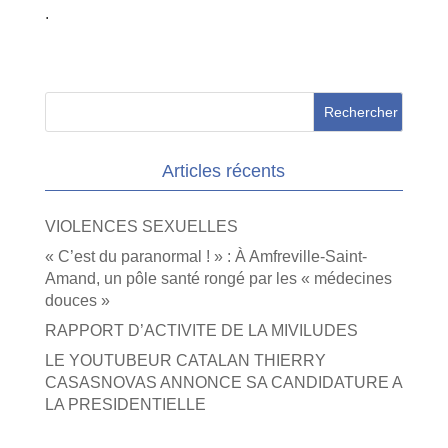
.
Articles récents
VIOLENCES SEXUELLES
« C’est du paranormal ! » : À Amfreville-Saint-
Amand, un pôle santé rongé par les « médecines
douces »
RAPPORT D’ACTIVITE DE LA MIVILUDES
LE YOUTUBEUR CATALAN THIERRY
CASASNOVAS ANNONCE SA CANDIDATURE A
LA PRESIDENTIELLE