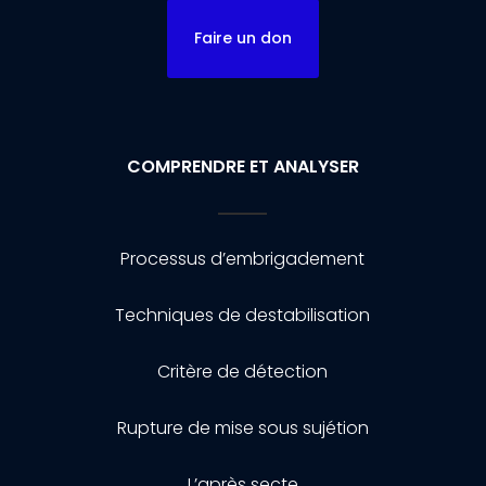
Faire un don
COMPRENDRE ET ANALYSER
Processus d’embrigadement
Techniques de destabilisation
Critère de détection
Rupture de mise sous sujétion
L’après secte