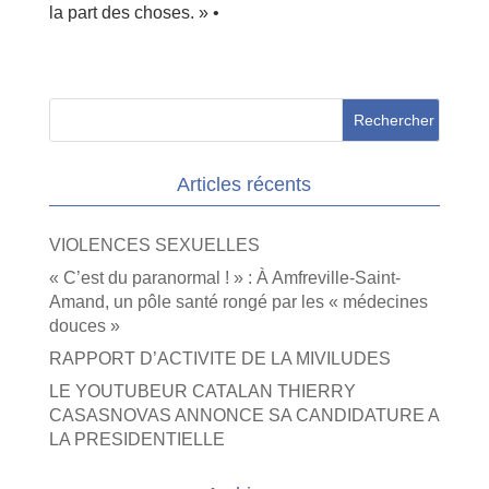
la part des choses. » •
Articles récents
VIOLENCES SEXUELLES
« C’est du paranormal ! » : À Amfreville-Saint-
Amand, un pôle santé rongé par les « médecines
douces »
RAPPORT D’ACTIVITE DE LA MIVILUDES
LE YOUTUBEUR CATALAN THIERRY
CASASNOVAS ANNONCE SA CANDIDATURE A
LA PRESIDENTIELLE