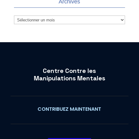
Archives
Archives
Centre Contre les
Manipulations Mentales
CONTRIBUEZ MAINTENANT