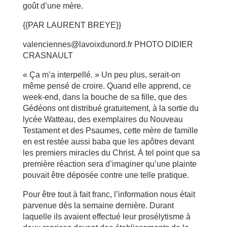
goût d’une mère.
{{PAR LAURENT BREYE}}
valenciennes@lavoixdunord.fr PHOTO DIDIER
CRASNAULT
« Ça m’a interpellé. » Un peu plus, serait-on
même pensé de croire. Quand elle apprend, ce
week-end, dans la bouche de sa fille, que des
Gédéons ont distribué gratuitement, à la sortie du
lycée Watteau, des exemplaires du Nouveau
Testament et des Psaumes, cette mère de famille
en est restée aussi baba que les apôtres devant
les premiers miracles du Christ. À tel point que sa
première réaction sera d’imaginer qu’une plainte
pouvait être déposée contre une telle pratique.
Pour être tout à fait franc, l’information nous était
parvenue dès la semaine dernière. Durant
laquelle ils avaient effectué leur prosélytisme à