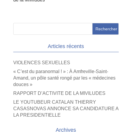
Articles récents
VIOLENCES SEXUELLES
« C’est du paranormal ! » : À Amfreville-Saint-
Amand, un pôle santé rongé par les « médecines
douces »
RAPPORT D’ACTIVITE DE LA MIVILUDES
LE YOUTUBEUR CATALAN THIERRY
CASASNOVAS ANNONCE SA CANDIDATURE A
LA PRESIDENTIELLE
Archives