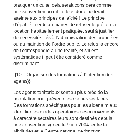
pratiquer un culte, cela serait considéré comme
une subvention au dit-culte et donc porterait
atteinte aux principes de laïcité ! Le principe
d’égalité interdit au maires de refuser le prêt ou la
location habituellement pratiquée, sauf à justifier
de nécessités liés à l’administration des propriétés
ou au maintien de l’ordre public. Le refus là encore
doit correspondre à une réalité, et s’il est
systématique il peut être considéré comme
discriminant.
{{10 – Organiser des formations à l’intention des
agents}}
Les agents territoriaux sont au plus près de la
population pour prévenir les risques sectaires.
Des formations spécifiques pour les aider à mieux
identifier les modes opératoires des mouvements
à caractère sectaires leurs sont destinés depuis
une convention signée le 9juin 2004, entre la
Miviludes et le Centre national de fonction