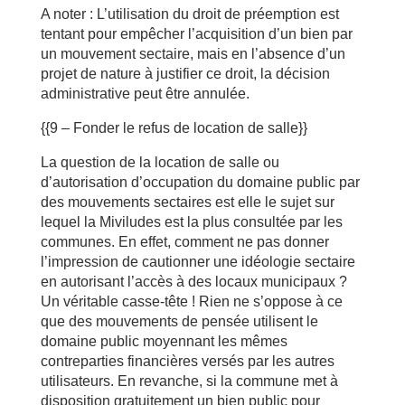
A noter : L’utilisation du droit de préemption est
tentant pour empêcher l’acquisition d’un bien par
un mouvement sectaire, mais en l’absence d’un
projet de nature à justifier ce droit, la décision
administrative peut être annulée.
{{9 – Fonder le refus de location de salle}}
La question de la location de salle ou
d’autorisation d’occupation du domaine public par
des mouvements sectaires est elle le sujet sur
lequel la Miviludes est la plus consultée par les
communes. En effet, comment ne pas donner
l’impression de cautionner une idéologie sectaire
en autorisant l’accès à des locaux municipaux ?
Un véritable casse-tête ! Rien ne s’oppose à ce
que des mouvements de pensée utilisent le
domaine public moyennant les mêmes
contreparties financières versés par les autres
utilisateurs. En revanche, si la commune met à
disposition gratuitement un bien public pour