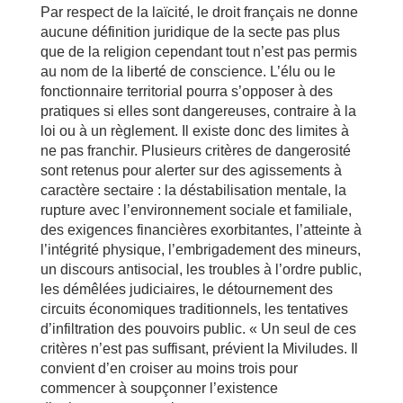
Par respect de la laïcité, le droit français ne donne
aucune définition juridique de la secte pas plus
que de la religion cependant tout n’est pas permis
au nom de la liberté de conscience. L’élu ou le
fonctionnaire territorial pourra s’opposer à des
pratiques si elles sont dangereuses, contraire à la
loi ou à un règlement. Il existe donc des limites à
ne pas franchir. Plusieurs critères de dangerosité
sont retenus pour alerter sur des agissements à
caractère sectaire : la déstabilisation mentale, la
rupture avec l’environnement sociale et familiale,
des exigences financières exorbitantes, l’atteinte à
l’intégrité physique, l’embrigadement des mineurs,
un discours antisocial, les troubles à l’ordre public,
les démêlées judiciaires, le détournement des
circuits économiques traditionnels, les tentatives
d’infiltration des pouvoirs public. « Un seul de ces
critères n’est pas suffisant, prévient la Miviludes. Il
convient d’en croiser au moins trois pour
commencer à soupçonner l’existence