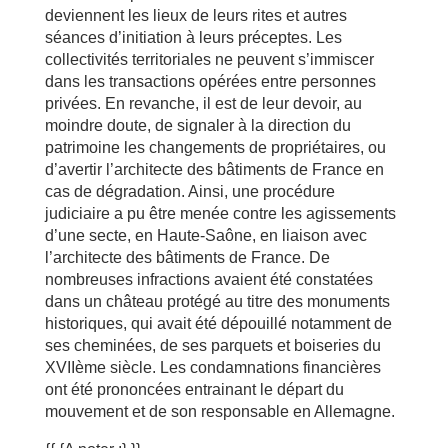
deviennent les lieux de leurs rites et autres
séances d’initiation à leurs préceptes. Les
collectivités territoriales ne peuvent s’immiscer
dans les transactions opérées entre personnes
privées. En revanche, il est de leur devoir, au
moindre doute, de signaler à la direction du
patrimoine les changements de propriétaires, ou
d’avertir l’architecte des bâtiments de France en
cas de dégradation. Ainsi, une procédure
judiciaire a pu être menée contre les agissements
d’une secte, en Haute-Saône, en liaison avec
l’architecte des bâtiments de France. De
nombreuses infractions avaient été constatées
dans un château protégé au titre des monuments
historiques, qui avait été dépouillé notamment de
ses cheminées, de ses parquets et boiseries du
XVIIème siècle. Les condamnations financières
ont été prononcées entrainant le départ du
mouvement et de son responsable en Allemagne.