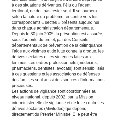
à des situations dérivantes, l’élu ou l’agent
territorial, ne doit pas rester seul. Il se tournera
selon la nature du problème rencontré vers les
correspondants « sectes » présents aujourd’hui
dans chaque administration départementale.
Depuis le 30 juin 2005, la prévention est assurée,
sous l’autorité du préfet, par des Conseils
départementaux de prévention de la délinquance,
l’aide aux victimes et de lutte contre la drogue, les
dérives sectaires et les violences faites aux
femmes. Les ordres professionnels (médecins,
pharmaciens, dentistes, avocats) sont sensibilisés
à ces questions et les associations de défenses
des familles sont aussi des sources d’informations
précieuses.
Les actions de vigilance sont coordonnées au
niveau national, depuis 2002, par la Mission
interministérielle de vigilance et de lutte contre les
dérives sectaires (Miviludes) qui dépend
directement du Premier Ministre. Elle peut être