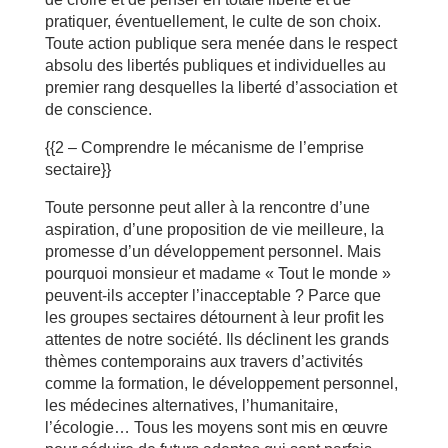
pratiquer, éventuellement, le culte de son choix.
Toute action publique sera menée dans le respect
absolu des libertés publiques et individuelles au
premier rang desquelles la liberté d’association et
de conscience.
{{2 – Comprendre le mécanisme de l’emprise
sectaire}}
Toute personne peut aller à la rencontre d’une
aspiration, d’une proposition de vie meilleure, la
promesse d’un développement personnel. Mais
pourquoi monsieur et madame « Tout le monde »
peuvent-ils accepter l’inacceptable ? Parce que
les groupes sectaires détournent à leur profit les
attentes de notre société. Ils déclinent les grands
thèmes contemporains aux travers d’activités
comme la formation, le développement personnel,
les médecines alternatives, l’humanitaire,
l’écologie… Tous les moyens sont mis en œuvre