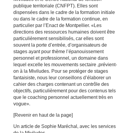
publique territoriale (CNFPT). Elles sont
dispensées dans le cadre de la formation initiale
ou dans le cadre de la formation continue, en
particulier par l’Enact de Montpellier. «Les
directions des ressources humaines doivent être
particulièrement sensibilisés, car elles sont
souvent la porte d’entrée, d’organisateurs de
stages ayant pour thème l’épanouissement
personnel et professionnel, un domaine dans
lequel excelle les mouvements sectaire ,prévient-
on à la Miviludes. Pour se protéger de stages
fantaisiste, nous leur conseillons d’élaborer un
cahier des charges contenant un contrôle des
objectifs, particulièrement pour des contenus tels
que le coaching personnel actuellement très en
vogue».
[Revenir en haut de la page]
Un article de Sophie Maréchal, avec les services
de la Miviludes