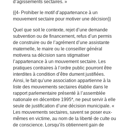
d’agissements sectaires. »
{{4- Prohiber le motif d’appartenance à un
mouvement sectaire pour motiver une décision}}
Quel que soit le contexte, rejet d’une demande
subvention ou de financement, refus d’un permis
de construire ou de l’agrément d’une assistante
maternelle, le maire ou le conseiller général
motivera sa décision sans stigmatiser
l’appartenance à un mouvement sectaire. Les
pratiques contraires à l’ordre public pourront être
interdites à condition d’être dument justifiées.
Ainsi, le fait qu’une association appartienne à la
liste des mouvements sectaires établie dans le
rapport parlementaire présenté à l’assemblée
nationale en décembre 1995*, ne peut servir à elle
seule de justification d’une décision municipale. «
Les mouvements sectaires, savent se poser eux-
mêmes en victime, au nom de la liberté de culte ou
de conscience. Lorsqu’ils obtiennent gain de