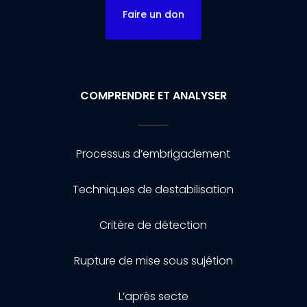
Faire un don
COMPRENDRE ET ANALYSER
Processus d’embrigadement
Techniques de destabilisation
Critère de détection
Rupture de mise sous sujétion
L’après secte