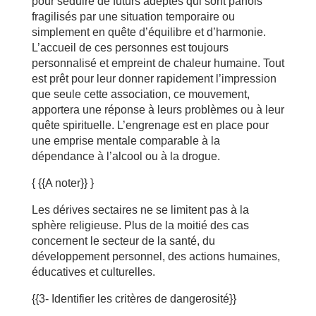
pour séduire de futurs adeptes qui sont parfois
fragilisés par une situation temporaire ou
simplement en quête d’équilibre et d’harmonie.
L’accueil de ces personnes est toujours
personnalisé et empreint de chaleur humaine. Tout
est prêt pour leur donner rapidement l’impression
que seule cette association, ce mouvement,
apportera une réponse à leurs problèmes ou à leur
quête spirituelle. L’engrenage est en place pour
une emprise mentale comparable à la
dépendance à l’alcool ou à la drogue.
{ {{A noter}} }
Les dérives sectaires ne se limitent pas à la
sphère religieuse. Plus de la moitié des cas
concernent le secteur de la santé, du
développement personnel, des actions humaines,
éducatives et culturelles.
{{3- Identifier les critères de dangerosité}}