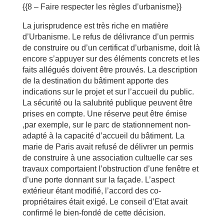
{{8 – Faire respecter les règles d’urbanisme}}
La jurisprudence est très riche en matière
d’Urbanisme. Le refus de délivrance d’un permis
de construire ou d’un certificat d’urbanisme, doit là
encore s’appuyer sur des éléments concrets et les
faits allégués doivent être prouvés. La description
de la destination du bâtiment apporte des
indications sur le projet et sur l’accueil du public.
La sécurité ou la salubrité publique peuvent être
prises en compte. Une réserve peut être émise
,par exemple, sur le parc de stationnement non-
adapté à la capacité d’accueil du bâtiment. La
marie de Paris avait refusé de délivrer un permis
de construire à une association cultuelle car ses
travaux comportaient l’obstruction d’une fenêtre et
d’une porte donnant sur la façade. L’aspect
extérieur étant modifié, l’accord des co-
propriétaires était exigé. Le conseil d’Etat avait
confirmé le bien-fondé de cette décision.