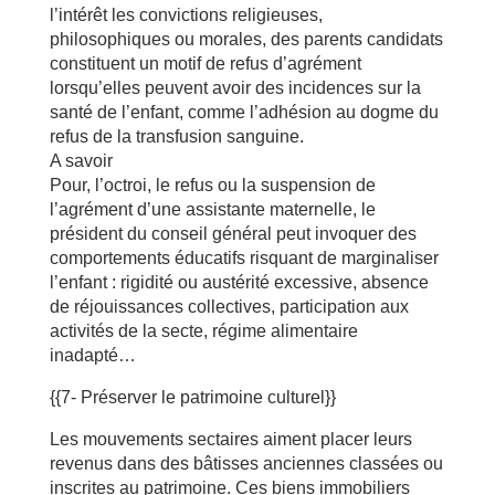
l’intérêt les convictions religieuses,
philosophiques ou morales, des parents candidats
constituent un motif de refus d’agrément
lorsqu’elles peuvent avoir des incidences sur la
santé de l’enfant, comme l’adhésion au dogme du
refus de la transfusion sanguine.
A savoir
Pour, l’octroi, le refus ou la suspension de
l’agrément d’une assistante maternelle, le
président du conseil général peut invoquer des
comportements éducatifs risquant de marginaliser
l’enfant : rigidité ou austérité excessive, absence
de réjouissances collectives, participation aux
activités de la secte, régime alimentaire
inadapté…
{{7- Préserver le patrimoine culturel}}
Les mouvements sectaires aiment placer leurs
revenus dans des bâtisses anciennes classées ou
inscrites au patrimoine. Ces biens immobiliers