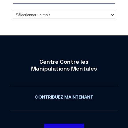
Archives
Centre Contre les
Manipulations Mentales
CONTRIBUEZ MAINTENANT