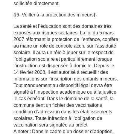
sollicitée directement.
{{6- Veiller à la protection des mineurs}}
La santé et l’éducation sont des domaines très
exposés aux risques sectaires. La loi du 5 mars
2007 réformant la protection de l’enfance, confère
au maire un rôle de contrôle accru sur l’assiduité
scolaire. Il aura un rôle à jouer sur le respect de
l’obligation scolaire et particulièrement lorsque
l’instruction est dispensée à domicile. Depuis le
14 février 2008, il est autorisé à recueillir des
informations sur l’inscription des enfants mineurs.
Tout manquement au dispositif légal devra être
signalé à l’inspection académique ou à la justice,
le cas échéant. Dans le domaine de la santé, la
commune tient un fichier des vaccinations
condition d’admission dans les établissements
scolaires. Toute infraction à l’obligation de
vaccination sera signalée au préfet.
A noter : Dans le cadre d’un dossier d’adoption,